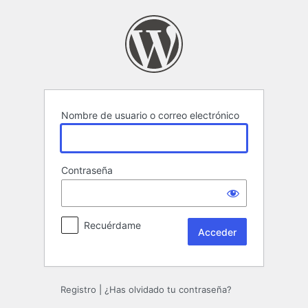
Acceder
Nombre de usuario o correo electrónico
Contraseña
Recuérdame
Registro
|
¿Has olvidado tu contraseña?