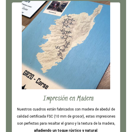
Impresión en Madera
Nuestros cuadros están fabricados con madera de abedul de
calidad certificada FSC (10 mm de grosor), estas impresiones
son perfectas para resaltar el grano y la textura de la madera,
añadiendo un toque rústico y natural
.