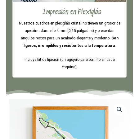
Impresión en Plexiglás
Nuestros cuadros en plexiglás cristalino tienen un grosor de
aproximadamente 4 mm (0,15 pulgadas) y presentan
ángulos rectos para un acabado elegante y moderno.
Son
ligeros, irrompibles y resistentes a la temperatura
.
Incluye kit de fijación (un agujero para tornillo en cada
esquina).