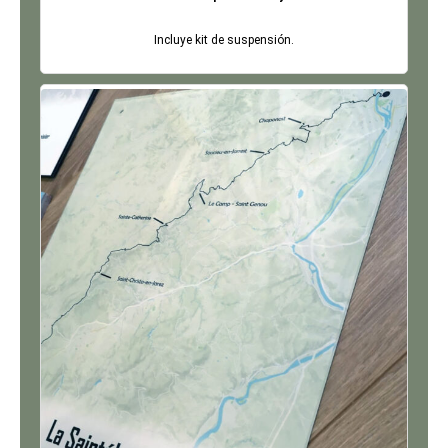
Incluye kit de suspensión.