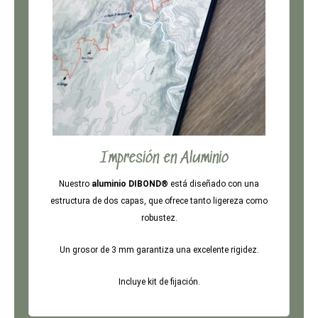
Impresión en Aluminio
Nuestro
aluminio DIBOND®
está diseñado con una
estructura de dos capas, que ofrece tanto ligereza como
robustez.
Un grosor de 3 mm garantiza una excelente rigidez.
Incluye kit de fijación.