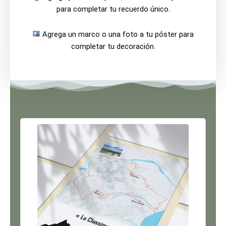
para completar tu recuerdo único.
Agrega un marco o una foto a tu póster para
completar tu decoración.