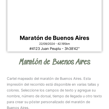
Maratón de Buenos Aires
22/09/2024 - 42.195km
#4123 Juan Peuplu - 3h38'42''
Maratón de Buenos Aires
Cartel mapeado del maratón de Buenos Aires. Esta
impresión del recorrido está disponible en varias tallas y
colores. Seleccione los campos de texto y agregue su
nombre, número de dorsal, tiempo de llegada u otro texto
para crear su póster personalizado del maratón de
Buenos Aires.