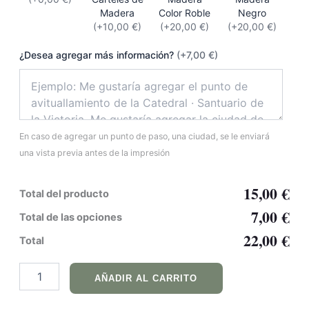
Madera
Color Roble
Negro
(+10,00 €)
(+20,00 €)
(+20,00 €)
¿Desea agregar más información?
(+7,00 €)
En caso de agregar un punto de paso, una ciudad, se le enviará
una vista previa antes de la impresión
15,00 €
Total del producto
7,00 €
Total de las opciones
22,00 €
Total
AÑADIR AL CARRITO