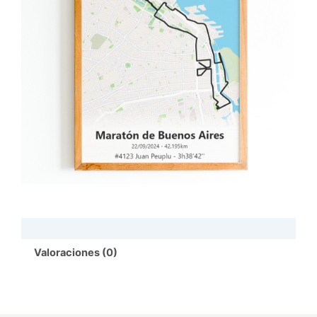
Valoraciones (0)