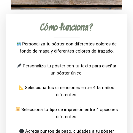
Cómo funciona?
Personaliza tu póster con diferentes colores de
fondo de mapa y diferentes colores de trazado.
Personaliza tu póster con tu texto para diseñar
un póster único.
Selecciona tus dimensiones entre 4 tamaños
diferentes.
Selecciona tu tipo de impresión entre 4 opciones
diferentes.
Agrega puntos de paso, ciudades a tu póster