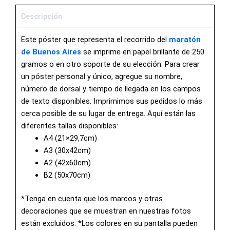
Descripción
Este póster que representa el recorrido del
maratón
de Buenos Aires
se imprime en papel brillante de 250
gramos o en otro soporte de su elección. Para crear
un póster personal y único, agregue su nombre,
número de dorsal y tiempo de llegada en los campos
de texto disponibles. Imprimimos sus pedidos lo más
cerca posible de su lugar de entrega. Aquí están las
diferentes tallas disponibles:
A4 (21×29,7cm)
A3 (30x42cm)
A2 (42x60cm)
B2 (50x70cm)
*Tenga en cuenta que los marcos y otras
decoraciones que se muestran en nuestras fotos
están excluidos. *Los colores en su pantalla pueden