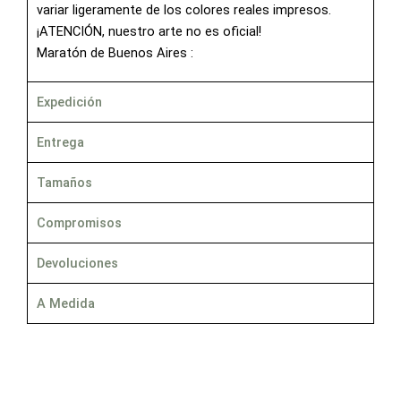
variar ligeramente de los colores reales impresos.
¡ATENCIÓN, nuestro arte no es oficial!
Maratón de Buenos Aires :
Expedición
Entrega
Tamaños
Compromisos
Devoluciones
A Medida