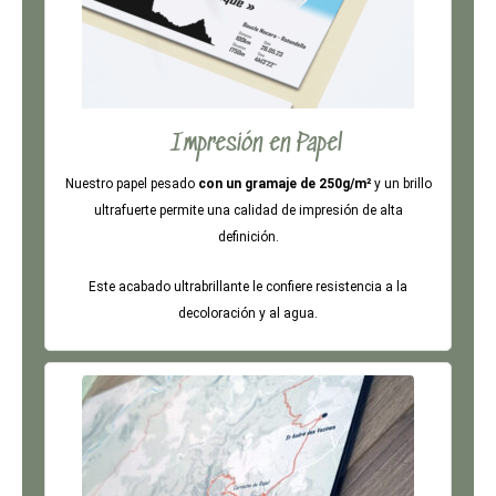
Impresión en Papel
Nuestro papel pesado
con un gramaje de 250g/m²
y un brillo
ultrafuerte permite una calidad de impresión de alta
definición.
Este acabado ultrabrillante le confiere resistencia a la
decoloración y al agua.