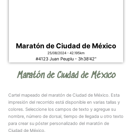
Maratón de Ciudad de México
25/08/2024 - 42.195km
#4123 Juan Peuplu - 3h38'42''
Maratón de Ciudad de México
Cartel mapeado del maratón de Ciudad de México. Esta
impresión del recorrido está disponible en varias tallas y
colores. Seleccione los campos de texto y agregue su
nombre, número de dorsal, tiempo de llegada u otro texto
para crear su póster personalizado del maratón de
Ciudad de México.