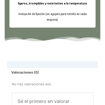
ligeros, irrompibles y resistentes a la temperatura
.
Incluye kit de fijación (un agujero para tornillo en cada
esquina).
Valoraciones (0)
No hay valoraciones aún.
Sé el primero en valorar