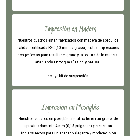
Impresión en Madera
Nuestros cuadros están fabricados con madera de abedul de
calidad certificada FSC (10 mm de grosor), estas impresiones
son perfectas para resaltar el grano y la textura de la madera,
añadiendo un toque rústico y natural
.
Incluye kit de suspensión.
Impresión en Plexiglás
Nuestros cuadros en plexiglás cristalino tienen un grosor de
aproximadamente 4 mm (0,15 pulgadas) y presentan
ángulos rectos para un acabado elegante y moderno.
Son