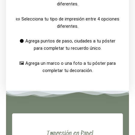
diferentes.
📜 Selecciona tu tipo de impresión entre 4 opciones
diferentes.
⚫ Agrega puntos de paso, ciudades a tu póster
para completar tu recuerdo único.
🖼️ Agrega un marco o una foto a tu póster para
completar tu decoración.
Impresión en Papel