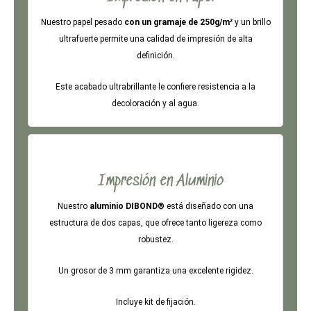
Nuestro papel pesado
con un gramaje de 250g/m²
y un brillo
ultrafuerte permite una calidad de impresión de alta
definición.
Este acabado ultrabrillante le confiere resistencia a la
decoloración y al agua.
Impresión en Aluminio
Nuestro
aluminio DIBOND®
está diseñado con una
estructura de dos capas, que ofrece tanto ligereza como
robustez.
Un grosor de 3 mm garantiza una excelente rigidez.
Incluye kit de fijación.