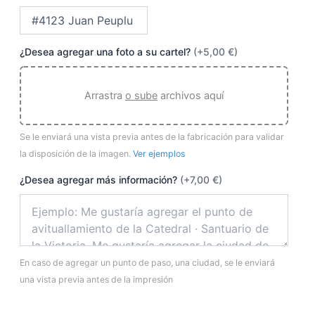
¿Desea agregar una foto a su cartel?
(+5,00 €)
Arrastra
o sube
archivos aquí
Se le enviará una vista previa antes de la fabricación para validar
la disposición de la imagen.
Ver ejemplos
¿Desea agregar más información?
(+7,00 €)
En caso de agregar un punto de paso, una ciudad, se le enviará
una vista previa antes de la impresión