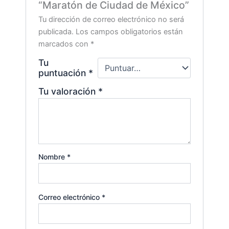
“Maratón de Ciudad de México”
Tu dirección de correo electrónico no será
publicada.
Los campos obligatorios están
marcados con
*
Tu
puntuación
*
Tu valoración
*
Nombre
*
Correo electrónico
*