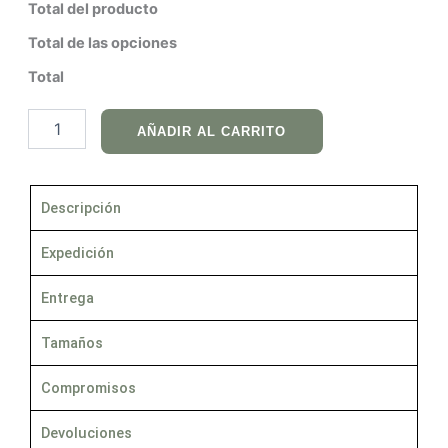
Total del producto
Total de las opciones
Total
AÑADIR AL CARRITO
Descripción
Expedición
Entrega
Tamaños
Compromisos
Devoluciones