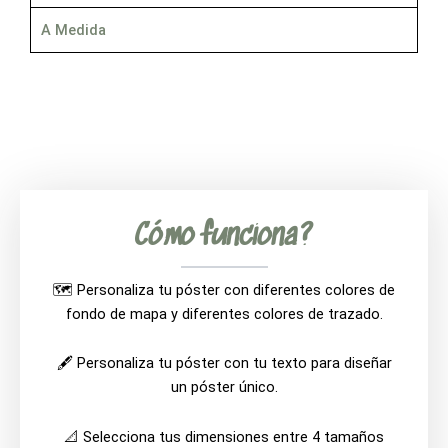
A Medida
Cómo funciona?
🗺️ Personaliza tu póster con diferentes colores de
fondo de mapa y diferentes colores de trazado.
🖋️ Personaliza tu póster con tu texto para diseñar
un póster único.
📐 Selecciona tus dimensiones entre 4 tamaños