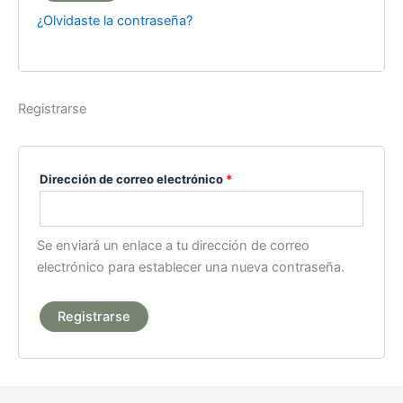
¿Olvidaste la contraseña?
Registrarse
Dirección de correo electrónico
*
Se enviará un enlace a tu dirección de correo
electrónico para establecer una nueva contraseña.
Registrarse