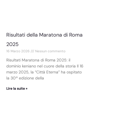
Risultati della Maratona di Roma
2025
16 Marzo 2026
Nessun commento
Risultati Maratona di Roma 2025: il
dominio keniano nel cuore della storia Il 16
marzo 2025, la “Città Eterna” ha ospitato
la 30ª edizione della
Lire la suite »