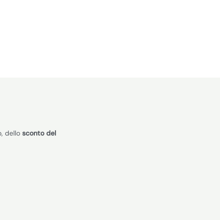
, dello
sconto del