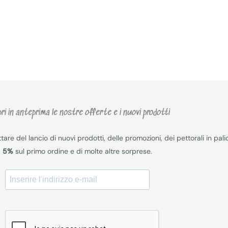
ri in anteprima le nostre offerte e i nuovi prodotti
ttare del lancio di nuovi prodotti, delle promozioni, dei pettorali in palio
5%
sul primo ordine e di molte altre sorprese.