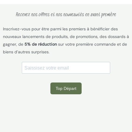
Recevez nos offres et nos nouveautés en avant première
Inscrivez-vous pour être parmi les premiers à bénéficier des
nouveaux lancements de produits, de promotions, des dossards à
gagner, de
5% de réduction
sur votre première commande et de
biens d’autres surprises.