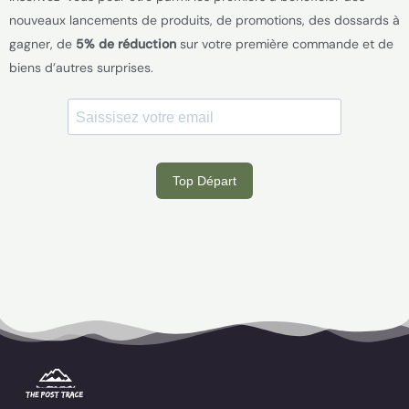
nouveaux lancements de produits, de promotions, des dossards à
gagner, de
5% de réduction
sur votre première commande et de
biens d’autres surprises.