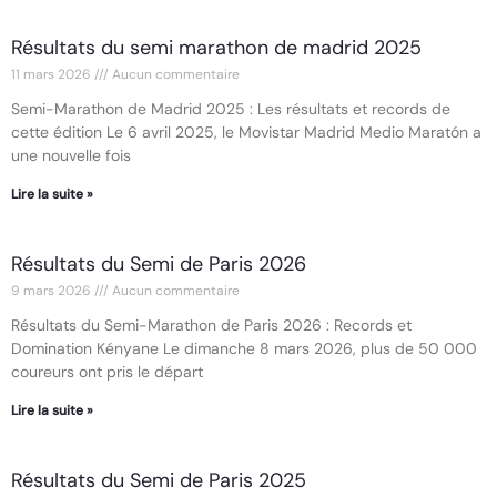
Résultats du semi marathon de madrid 2025
11 mars 2026
Aucun commentaire
Semi-Marathon de Madrid 2025 : Les résultats et records de
cette édition Le 6 avril 2025, le Movistar Madrid Medio Maratón a
une nouvelle fois
Lire la suite »
Résultats du Semi de Paris 2026
9 mars 2026
Aucun commentaire
Résultats du Semi-Marathon de Paris 2026 : Records et
Domination Kényane Le dimanche 8 mars 2026, plus de 50 000
coureurs ont pris le départ
Lire la suite »
Résultats du Semi de Paris 2025