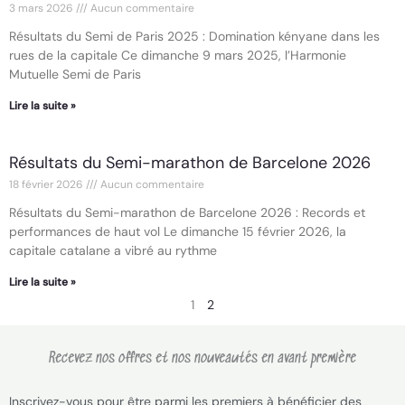
3 mars 2026
Aucun commentaire
Résultats du Semi de Paris 2025 : Domination kényane dans les
rues de la capitale Ce dimanche 9 mars 2025, l’Harmonie
Mutuelle Semi de Paris
Lire la suite »
Résultats du Semi-marathon de Barcelone 2026
18 février 2026
Aucun commentaire
Résultats du Semi-marathon de Barcelone 2026 : Records et
performances de haut vol Le dimanche 15 février 2026, la
capitale catalane a vibré au rythme
Lire la suite »
1
2
Recevez nos offres et nos nouveautés en avant première
Inscrivez-vous pour être parmi les premiers à bénéficier des