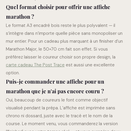
Quel format choisir pour offrir une affiche
marathon ?
Le format A3 encadré bois reste le plus polyvalent — il
s’intègre dans n’importe quelle pièce sans monopoliser un
mur entier. Pour un cadeau plus marquant à un finisher d’un
Marathon Major, le 50×70 cm fait son effet. Si vous
préférez laisser le coureur choisir son propre design, la
carte cadeau The Post Trace
est aussi une excellente
option.
Puis-je commander une affiche pour un
marathon que je n’ai pas encore couru ?
Oui, beaucoup de coureurs le font comme objectif
visualisé pendant la prépa. L’affiche est imprimée sans
chrono ni dossard, juste avec le tracé et le nom de la
course. Le moment venu, vous commanderez la version