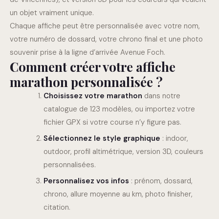
un objet vraiment unique.
Chaque affiche peut être personnalisée avec votre nom,
votre numéro de dossard, votre chrono final et une photo
souvenir prise à la ligne d’arrivée Avenue Foch.
Comment créer votre affiche
marathon personnalisée ?
Choisissez votre marathon
dans notre
catalogue de 123 modèles, ou importez votre
fichier GPX si votre course n’y figure pas.
Sélectionnez le style graphique
: indoor,
outdoor, profil altimétrique, version 3D, couleurs
personnalisées.
Personnalisez vos infos
: prénom, dossard,
chrono, allure moyenne au km, photo finisher,
citation.