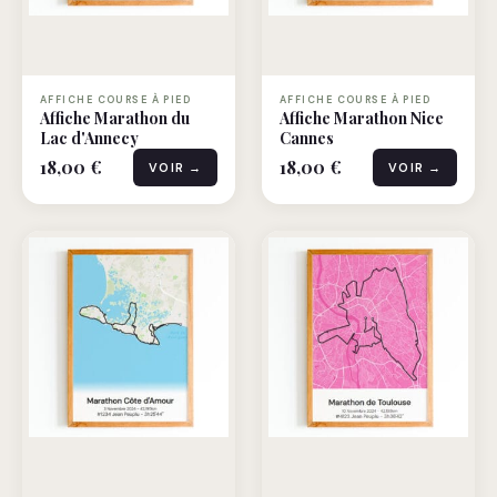
AFFICHE COURSE À PIED
AFFICHE COURSE À PIED
Affiche Marathon du
Affiche Marathon Nice
Lac d'Annecy
Cannes
18,00 €
18,00 €
VOIR →
VOIR →