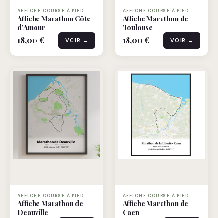
AFFICHE COURSE À PIED
AFFICHE COURSE À PIED
Affiche Marathon Côte
Affiche Marathon de
d'Amour
Toulouse
18,00 €
18,00 €
VOIR →
VOIR →
AFFICHE COURSE À PIED
AFFICHE COURSE À PIED
Affiche Marathon de
Affiche Marathon de
Deauville
Caen