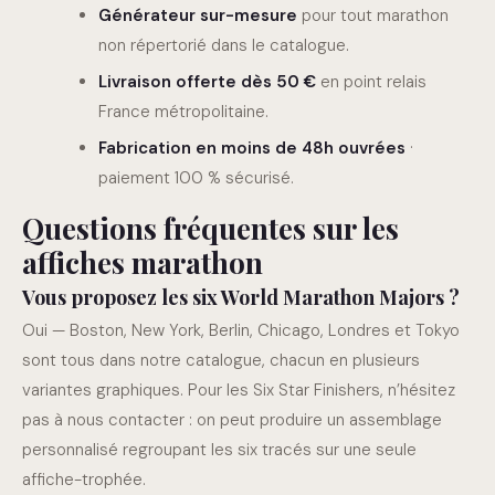
Générateur sur-mesure
pour tout marathon
non répertorié dans le catalogue.
Livraison offerte dès 50 €
en point relais
France métropolitaine.
Fabrication en moins de 48h ouvrées
·
paiement 100 % sécurisé.
Questions fréquentes sur les
affiches marathon
Vous proposez les six World Marathon Majors ?
Oui — Boston, New York, Berlin, Chicago, Londres et Tokyo
sont tous dans notre catalogue, chacun en plusieurs
variantes graphiques. Pour les Six Star Finishers, n’hésitez
pas à nous contacter : on peut produire un assemblage
personnalisé regroupant les six tracés sur une seule
affiche-trophée.