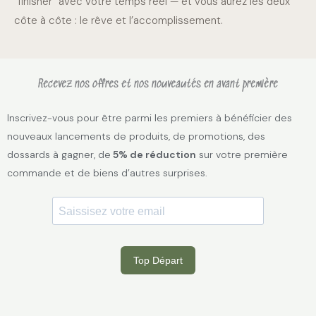
“finisher” avec votre temps réel — et vous aurez les deux
côte à côte : le rêve et l’accomplissement.
Recevez nos offres et nos nouveautés en avant première
Inscrivez-vous pour être parmi les premiers à bénéficier des
nouveaux lancements de produits, de promotions, des
dossards à gagner, de
5% de réduction
sur votre première
commande et de biens d’autres surprises.