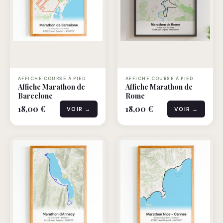
AFFICHE COURSE À PIED
AFFICHE COURSE À PIED
Affiche Marathon de
Affiche Marathon de
Barcelone
Rome
18,00 €
18,00 €
VOIR →
VOIR →