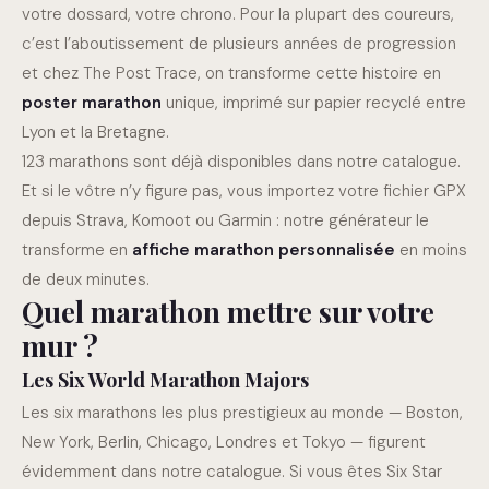
votre dossard, votre chrono. Pour la plupart des coureurs,
c’est l’aboutissement de plusieurs années de progression
et chez The Post Trace, on transforme cette histoire en
poster marathon
unique, imprimé sur papier recyclé entre
Lyon et la Bretagne.
123 marathons sont déjà disponibles dans notre catalogue.
Et si le vôtre n’y figure pas, vous importez votre fichier GPX
depuis Strava, Komoot ou Garmin : notre générateur le
transforme en
affiche marathon personnalisée
en moins
de deux minutes.
Quel marathon mettre sur votre
mur ?
Les Six World Marathon Majors
Les six marathons les plus prestigieux au monde — Boston,
New York, Berlin, Chicago, Londres et Tokyo — figurent
évidemment dans notre catalogue. Si vous êtes Six Star