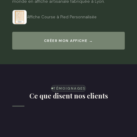
monde en affiche artisanale fabriquée à Lyon.
Affiche Course à Pied Personnalisée
CRÉER MON AFFICHE →
TÉMOIGNAGES
Ce que disent nos clients