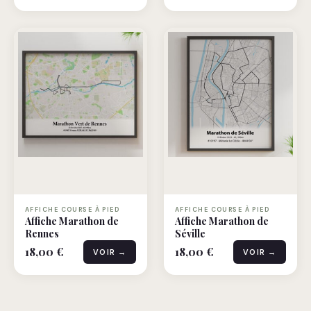
AFFICHE COURSE À PIED
AFFICHE COURSE À PIED
Affiche Marathon de
Affiche Marathon de
Rennes
Séville
18,00 €
18,00 €
VOIR →
VOIR →