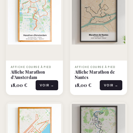
AFFICHE COURSE À PIED
AFFICHE COURSE À PIED
Affiche Marathon
Affiche Marathon de
d'Amsterdam
Nantes
18,00 €
18,00 €
VOIR →
VOIR →