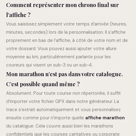
Comment représenter mon chrono final sur
l’affiche ?
Vous saisissez simplement votre temps d’arrivée (heures,
minutes, secondes) lors de la personnalisation. Il s’affiche
proprement en bas de l’affiche, à côté de votre nom et de
votre dossard. Vous pouvez aussi ajouter votre allure
moyenne au km, particulièrement parlante pour les
coureurs qui visent un sub-3 ou un sub-4.
Mon marathon n’est pas dans votre catalogue.
C’est possible quand même ?
Absolument. Pour toute course non répertoriée, il suffit
d’importer votre fichier GPX dans notre générateur. La
trace s’extrait automatiquement et vous personnalisez
ensuite comme pour n’importe quelle
affiche marathon
du catalogue. Cela couvre aussi bien les marathons
confidentiels que les courses caritatives ou corporate.