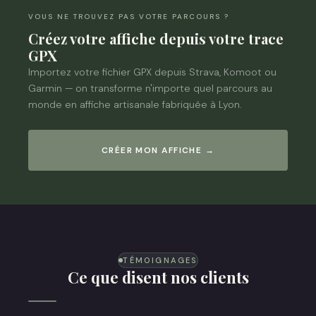
VOUS NE TROUVEZ PAS VOTRE PARCOURS ?
Créez votre affiche depuis votre trace
GPX
Importez votre fichier GPX depuis Strava, Komoot ou
Garmin — on transforme n'importe quel parcours au
monde en affiche artisanale fabriquée à Lyon.
CRÉER MON AFFICHE →
TÉMOIGNAGES
Ce que disent nos clients