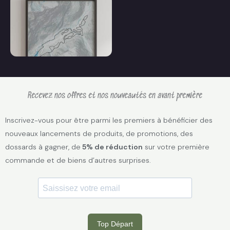
Recevez nos offres et nos nouveautés en avant première
Ski nordique
Inscrivez-vous pour être parmi les premiers à bénéficier des
nouveaux lancements de produits, de promotions, des
dossards à gagner, de
5% de réduction
sur votre première
commande et de biens d’autres surprises.