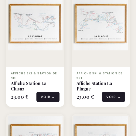
AFFICHE SKI & STATION DE
AFFICHE SKI & STATION DE
SKI
SKI
Affiche Station La
Affiche Station La
Clusaz
Plagne
23,00 €
23,00 €
VOIR →
VOIR →