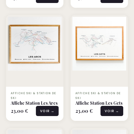
AFFICHE SKI & STATION DE
AFFICHE SKI & STATION DE
SKI
SKI
Affiche Station Les Arcs
Affiche Station Les Gets
23,00 €
23,00 €
VOIR →
VOIR →