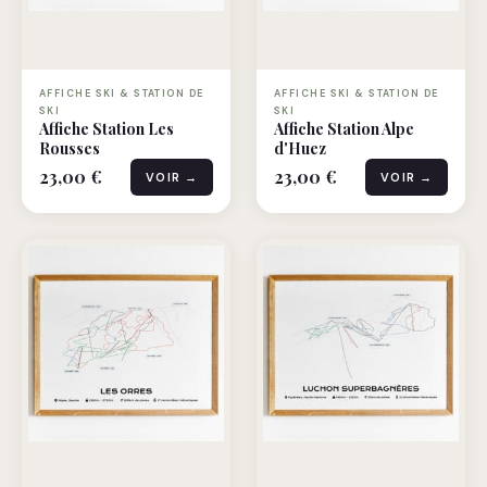
AFFICHE SKI & STATION DE
AFFICHE SKI & STATION DE
SKI
SKI
Affiche Station Les
Affiche Station Alpe
Rousses
d'Huez
23,00 €
23,00 €
VOIR →
VOIR →