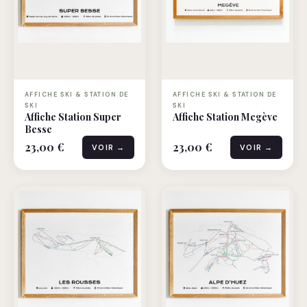
AFFICHE SKI & STATION DE
AFFICHE SKI & STATION DE
SKI
SKI
Affiche Station Super
Affiche Station Megève
Besse
23,00 €
23,00 €
VOIR →
VOIR →