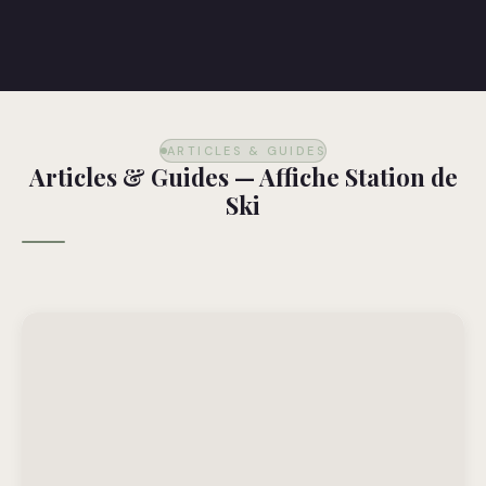
ARTICLES & GUIDES
Articles & Guides — Affiche Station de
Ski