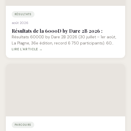
RÉSULTATS
août 2026
Résultats de la 6000D by Dare 2B 2026 :
Résultats 6000D by Dare 2B 2026 (30 juillet – 1er août,
La Plagne, 36e édition, record 6 750 participants). 60…
LIRE L'ARTICLE →
PARCOURS