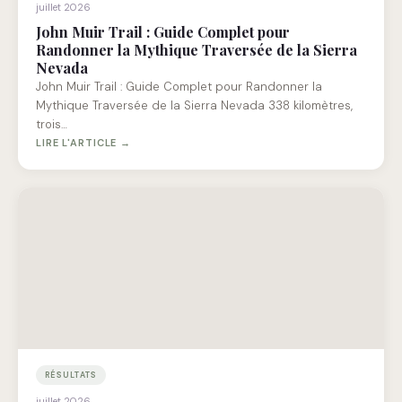
juillet 2026
John Muir Trail : Guide Complet pour
Randonner la Mythique Traversée de la Sierra
Nevada
John Muir Trail : Guide Complet pour Randonner la
Mythique Traversée de la Sierra Nevada 338 kilomètres,
trois…
LIRE L'ARTICLE →
RÉSULTATS
juillet 2026