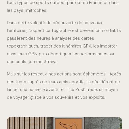
tous types de sports outdoor partout en France et dans
les pays limitrophes.
Dans cette volonté de découverte de nouveaux
territoires, l’aspect cartographie est devenu primordial. Ils
passèrent des heures à analyser des cartes
topographiques, tracer des itinéraires GPX, les importer
dans leurs GPS, puis décortiquer les performances sur
des outils comme Strava.
Mais sur les réseaux, nos actions sont éphémères… Après
des tests auprès de leurs amis sportifs, ils décidèrent de
lancer une nouvelle aventure : The Post Trace, un moyen
de voyager grâce à vos souvenirs et vos exploits.