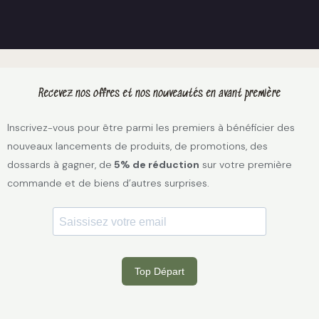
Recevez nos offres et nos nouveautés en avant première
Inscrivez-vous pour être parmi les premiers à bénéficier des
nouveaux lancements de produits, de promotions, des
dossards à gagner, de
5% de réduction
sur votre première
commande et de biens d’autres surprises.