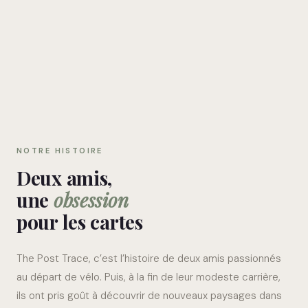
NOTRE HISTOIRE
Deux amis,
une
obsession
pour les cartes
The Post Trace, c’est l’histoire de deux amis passionnés
au départ de vélo. Puis, à la fin de leur modeste carrière,
ils ont pris goût à découvrir de nouveaux paysages dans