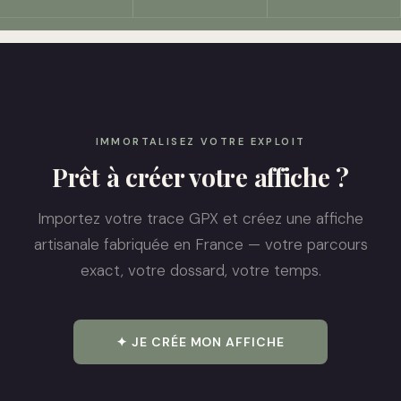
IMMORTALISEZ VOTRE EXPLOIT
Prêt à créer votre affiche ?
Importez votre trace GPX et créez une affiche
artisanale fabriquée en France — votre parcours
exact, votre dossard, votre temps.
✦ JE CRÉE MON AFFICHE