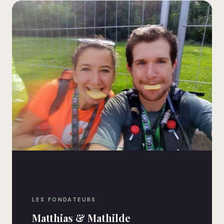
LES FONDATEURS
Matthias & Mathilde