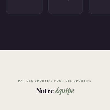
PAR DES SPORTIFS POUR DES SPORTIFS
Notre
équipe