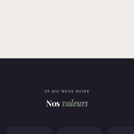
CE QUI NOUS GUIDE
Nos
valeurs