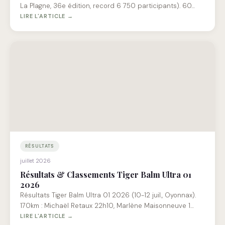
La Plagne, 36e édition, record 6 750 participants). 60…
LIRE L'ARTICLE →
RÉSULTATS
juillet 2026
Résultats & Classements Tiger Balm Ultra 01
2026
Résultats Tiger Balm Ultra 01 2026 (10-12 juil., Oyonnax).
170km : Michaël Retaux 22h10, Marlène Maisonneuve 1…
LIRE L'ARTICLE →