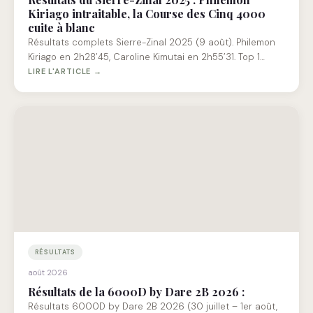
Kiriago intraitable, la Course des Cinq 4000
cuite à blanc
Résultats complets Sierre-Zinal 2025 (9 août). Philemon
Kiriago en 2h28’45, Caroline Kimutai en 2h55’31. Top 1…
LIRE L'ARTICLE →
RÉSULTATS
août 2026
Résultats de la 6000D by Dare 2B 2026 :
Résultats 6000D by Dare 2B 2026 (30 juillet – 1er août,