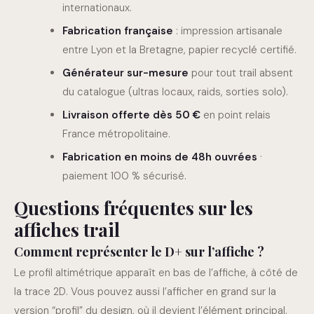
internationaux.
Fabrication française
: impression artisanale
entre Lyon et la Bretagne, papier recyclé certifié.
Générateur sur-mesure
pour tout trail absent
du catalogue (ultras locaux, raids, sorties solo).
Livraison offerte dès 50 €
en point relais
France métropolitaine.
Fabrication en moins de 48h ouvrées
·
paiement 100 % sécurisé.
Questions fréquentes sur les
affiches trail
Comment représenter le D+ sur l’affiche ?
Le profil altimétrique apparaît en bas de l’affiche, à côté de
la trace 2D. Vous pouvez aussi l’afficher en grand sur la
version “profil” du design, où il devient l’élément principal.