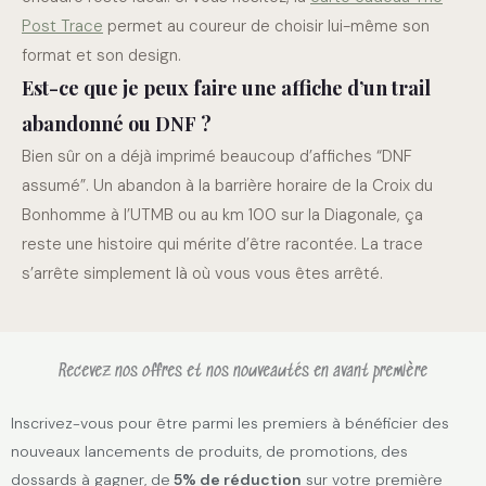
Post Trace
permet au coureur de choisir lui-même son
format et son design.
Est-ce que je peux faire une affiche d’un trail
abandonné ou DNF ?
Bien sûr on a déjà imprimé beaucoup d’affiches “DNF
assumé”. Un abandon à la barrière horaire de la Croix du
Bonhomme à l’UTMB ou au km 100 sur la Diagonale, ça
reste une histoire qui mérite d’être racontée. La trace
s’arrête simplement là où vous vous êtes arrêté.
Recevez nos offres et nos nouveautés en avant première
Inscrivez-vous pour être parmi les premiers à bénéficier des
nouveaux lancements de produits, de promotions, des
dossards à gagner, de
5% de réduction
sur votre première