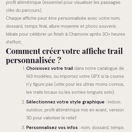
profil altimétrique (essentiel pour visualiser les passages
clés du parcours).
Chaque affiche peut être personnalisée avec votre nom,
dossard, temps final, allure moyenne et photo souvenir.
Idéale pour célébrer un finish à Chamonix après 30+ heures
d’effort.
Comment créer votre affiche trail
personnalisée ?
Choisissez votre trail
dans notre catalogue de
143 modèles, ou importez votre GPX si la course
n’y figure pas (utile pour les ultras moins connus,
les trails locaux ou les sorties longues solo).
Sélectionnez votre style graphique
: indoor,
outdoor, profil altimétrique mis en avant, version
3D pour valoriser le relief.
Personnalisez vos infos
: nom, dossard, temps