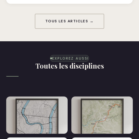
TOUS LES ARTICLES →
EXPLOREZ AUSSI
Toutes les disciplines