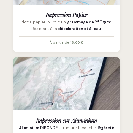
Impression Papier
Notre papier lourd d'un
grammage de 250g/m²
.
Résistant à la
décoloration et à l'eau
.
À partir de 18,00 €
Impression sur Aluminium
Aluminium DIBOND®
, structure bicouche,
légèreté