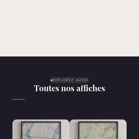
EXPLOREZ AUSSI
Toutes nos affiches