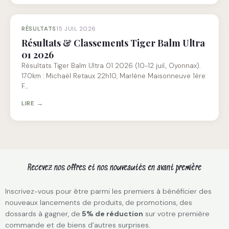
RÉSULTATS
15 JUIL 2026
Résultats & Classements Tiger Balm Ultra
01 2026
Résultats Tiger Balm Ultra 01 2026 (10-12 juil., Oyonnax).
170km : Michaël Retaux 22h10, Marlène Maisonneuve 1ère
F…
LIRE →
Recevez nos offres et nos nouveautés en avant première
Inscrivez-vous pour être parmi les premiers à bénéficier des
nouveaux lancements de produits, de promotions, des
dossards à gagner, de
5% de réduction
sur votre première
commande et de biens d’autres surprises.