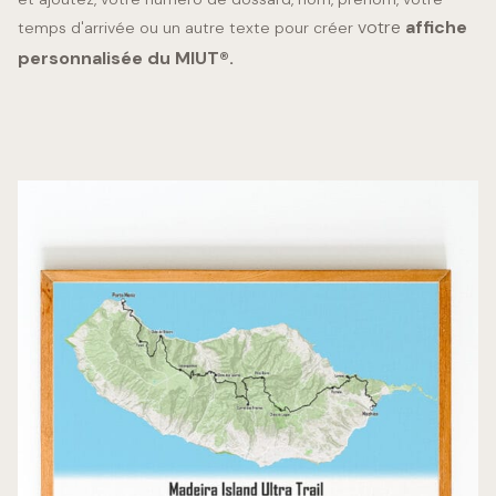
votre
affiche
temps d'arrivée ou un autre texte pour créer
personnalisée du MIUT®.