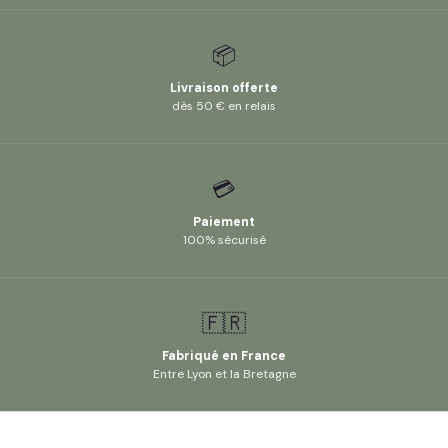
📦
Livraison offerte
dès 50 € en relais
💳
Paiement
100% sécurisé
🇫🇷
Fabriqué en France
Entre Lyon et la Bretagne