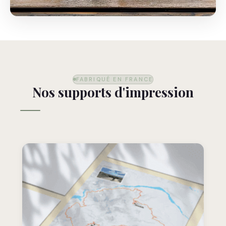
FABRIQUÉ EN FRANCE
Nos supports d'impression