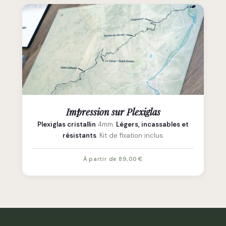
Impression sur Plexiglas
Plexiglas cristallin
4mm.
Légers, incassables et
résistants
. Kit de fixation inclus.
À partir de 89,00 €