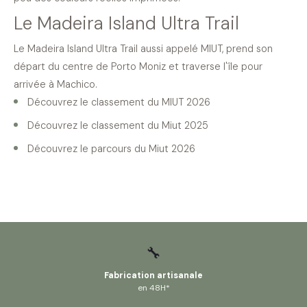
Le Madeira Island Ultra Trail
Le Madeira Island Ultra Trail aussi appelé MIUT, prend son
départ du centre de Porto Moniz et traverse l'île pour
arrivée à Machico.
Découvrez
le classement du MIUT 2026
Découvrez le
classement du Miut 2025
Découvrez
le parcours du Miut 2026
🔧
Fabrication artisanale
en 48H*