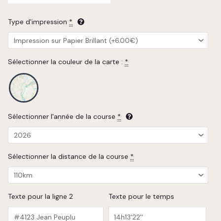
Type d'impression
*
Sélectionner la couleur de la carte :
*
Sélectionner l'année de la course
*
Sélectionner la distance de la course
*
Texte pour la ligne 2
Texte pour le temps