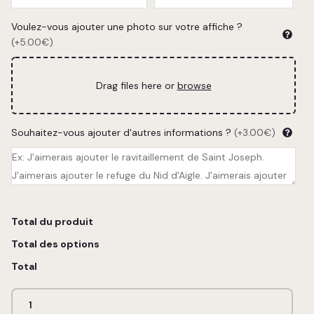
Voulez-vous ajouter une photo sur votre affiche ?
(+5.00€)
Drag files here or
browse
Souhaitez-vous ajouter d'autres informations ?
(+3.00€)
Total du produit
Total des options
Total