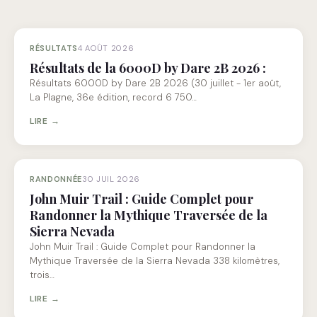
RÉSULTATS
4 AOÛT 2026
Résultats de la 6000D by Dare 2B 2026 :
Résultats 6000D by Dare 2B 2026 (30 juillet - 1er août,
La Plagne, 36e édition, record 6 750…
LIRE →
RANDONNÉE
30 JUIL 2026
John Muir Trail : Guide Complet pour
Randonner la Mythique Traversée de la
Sierra Nevada
John Muir Trail : Guide Complet pour Randonner la
Mythique Traversée de la Sierra Nevada 338 kilomètres,
trois…
LIRE →