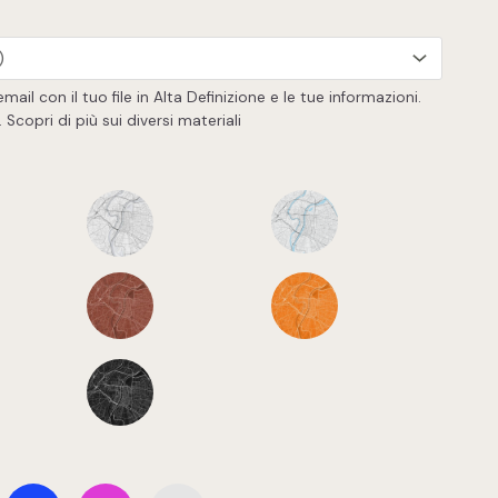
mail con il tuo file in Alta Definizione e le tue informazioni.
.
Scopri di più sui diversi materiali