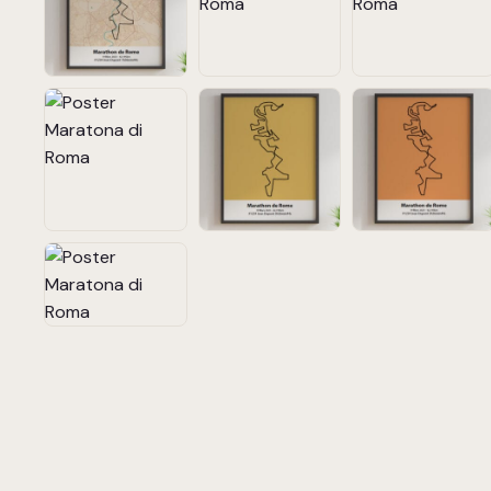
Chargement de la carte…