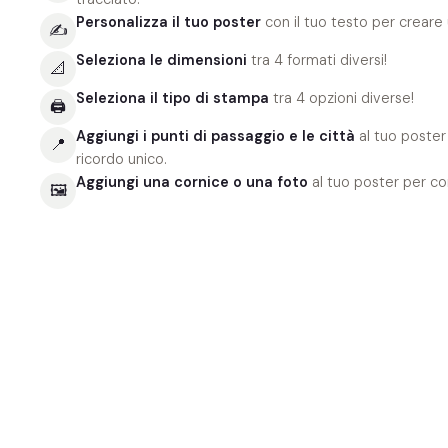
Personalizza il tuo poster
con il tuo testo per creare
✍️
Seleziona le dimensioni
tra 4 formati diversi!
📐
Seleziona il tipo di stampa
tra 4 opzioni diverse!
🖨
Aggiungi i punti di passaggio e le città
al tuo poster
📍
ricordo unico.
Aggiungi una cornice o una foto
al tuo poster per co
🖼