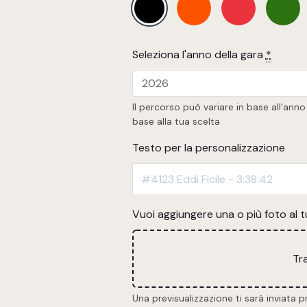
Seleziona l'anno della gara
*
Il percorso può variare in base all'an
base alla tua scelta
Testo per la personalizzazione
Vuoi aggiungere una o più foto al 
Tra
Una previsualizzazione ti sarà inviata 