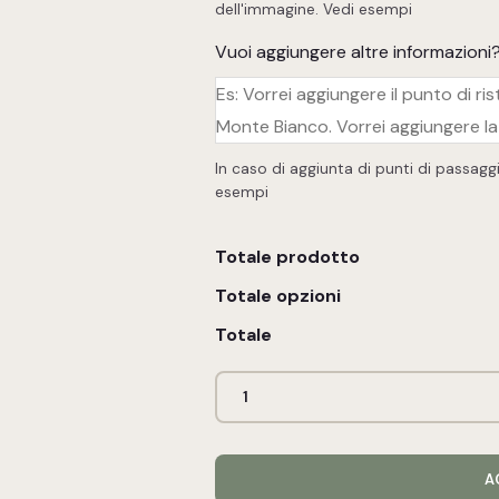
dell'immagine.
Vedi esempi
Vuoi aggiungere altre informazioni
In caso di aggiunta di punti di passagg
esempi
Totale prodotto
Totale opzioni
Totale
A