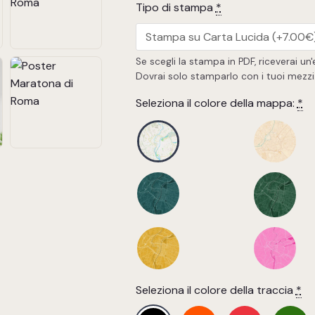
Tipo di stampa
*
Se scegli la stampa in PDF, riceverai un'e
Dovrai solo stamparlo con i tuoi mezzi
Seleziona il colore della mappa:
*
Seleziona il colore della traccia
*