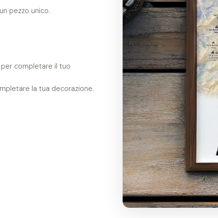
 un pezzo unico.
 per completare il tuo
mpletare la tua decorazione.