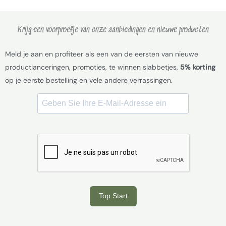
Krijg een voorproefje van onze aanbiedingen en nieuwe producten
Meld je aan en profiteer als een van de eersten van nieuwe
productlanceringen, promoties, te winnen slabbetjes,
5% korting
op je eerste bestelling en vele andere verrassingen.
Top Start