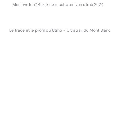
Meer weten? Bekijk de resultaten van utmb 2024
Le tracé et le profil du Utmb - Ultratrail du Mont Blanc