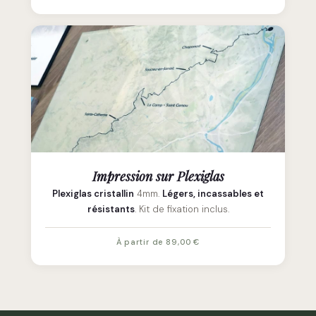
Impression sur Plexiglas
Plexiglas cristallin
4mm.
Légers, incassables et
résistants
. Kit de fixation inclus.
À partir de 89,00 €