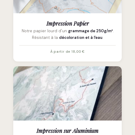
Impression Papier
Notre papier lourd d'un
grammage de 250g/m²
.
Résistant à la
décoloration et à l'eau
.
À partir de 18,00 €
Impression sur Aluminium