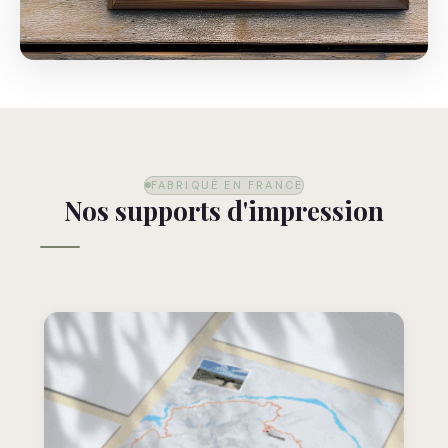
FABRIQUÉ EN FRANCE
Nos supports d'impression