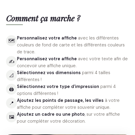
Comment ça marche ?
Personnalisez votre affiche
avec les différentes
🗺
couleurs de fond de carte et les différentes couleurs
de trace.
Personnalisez votre affiche
avec votre texte afin de
✍️
concevoir une affiche unique.
Sélectionnez vos dimensions
parmi 4 tailles
📐
différentes !
Sélectionnez votre type d'impression
parmi 4
🖨
options différentes !
Ajoutez les points de passage, les villes
à votre
📍
affiche pour compléter votre souvenir unique.
Ajoutez un cadre ou une photo
, sur votre affiche
🖼
pour compléter votre décoration.