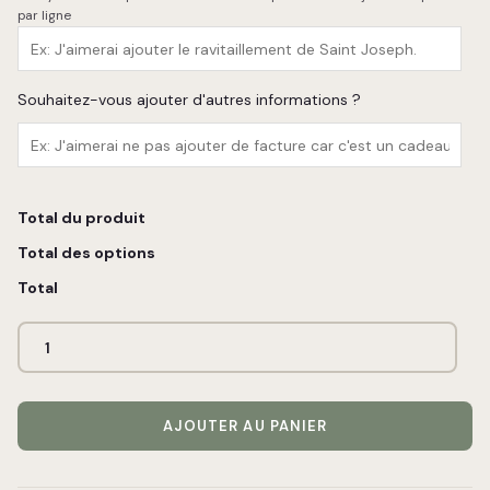
par ligne
Souhaitez-vous ajouter d'autres informations ?
Total du produit
Total des options
Total
AJOUTER AU PANIER