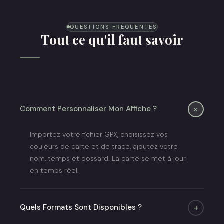
Affiche Trail
QUESTIONS FRÉQUENTES
Tout ce qu'il faut savoir
+
Comment Personnaliser Mon Affiche ?
Importez votre fichier GPX, choisissez vos
couleurs de carte et de trace, ajoutez votre
nom, temps et dossard. La carte se met à jour
en temps réel.
Quels Formats Sont Disponibles ?
+