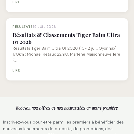
LIRE →
RÉSULTATS
15 JUIL 2026
Résultats & Classements Tiger Balm Ultra
01 2026
Résultats Tiger Balm Ultra 01 2026 (10-12 juil., Oyonnax).
170km : Michaël Retaux 22h10, Marlène Maisonneuve 1ère
F…
LIRE →
Recevez nos offres et nos nouveautés en avant première
Inscrivez-vous pour être parmi les premiers à bénéficier des
nouveaux lancements de produits, de promotions, des