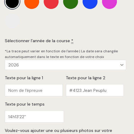
Sélectionner l'année de la course
*
*La trace peut varier en fonction de l'année | La date sera changée
automatiquement dans le texte en fonction de votre choix
Texte pour la ligne 1
Texte pour la ligne 2
Texte pour le temps
Voulez-vous ajouter une ou plusieurs photos sur votre