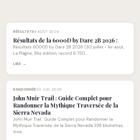
RÉSULTATS
4 AOÛT 2026
Résultats de la 6000D by Dare 2B 2026 :
Résultats 6000D by Dare 2B 2026 (30 juillet - 1er août,
La Plagne, 36e édition, record 6 750…
LIRE →
RANDONNÉE
30 JUIL 2026
John Muir Trail : Guide Complet pour
Randonner la Mythique Traversée de la
Sierra Nevada
John Muir Trail : Guide Complet pour Randonner la
Mythique Traversée de la Sierra Nevada 338 kilomètres,
trois…