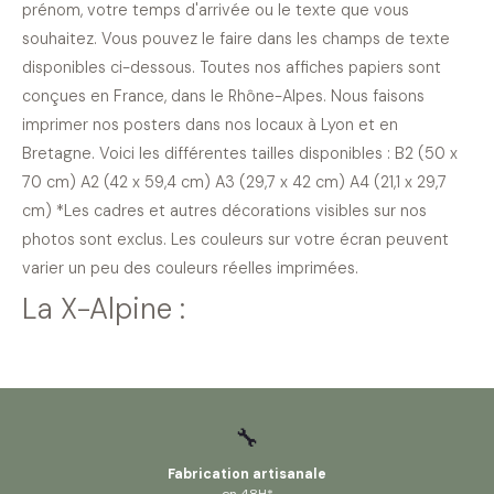
prénom, votre temps d'arrivée ou le texte que vous
souhaitez. Vous pouvez le faire dans les champs de texte
disponibles ci-dessous. Toutes nos affiches papiers sont
conçues en France, dans le Rhône-Alpes. Nous faisons
imprimer nos posters dans nos locaux à Lyon et en
Bretagne. Voici les différentes tailles disponibles : B2 (50 x
70 cm) A2 (42 x 59,4 cm) A3 (29,7 x 42 cm) A4 (21,1 x 29,7
cm) *Les cadres et autres décorations visibles sur nos
photos sont exclus. Les couleurs sur votre écran peuvent
varier un peu des couleurs réelles imprimées.
La X-Alpine :
🔧
Fabrication artisanale