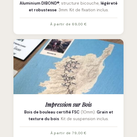
Aluminium DIBOND®
, structure bicouche,
légèreté
et robustesse
. 3mm. Kit de fixation inclus.
À partir de 69,00 €
Impression sur Bois
Bois de bouleau certifié FSC
(10mm).
Grain et
texture du bois
. Kit de suspension inclus.
À partir de 79,00 €