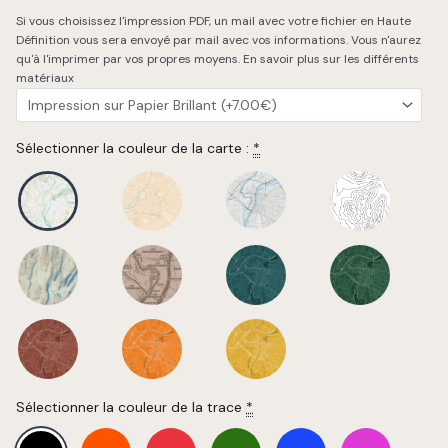
Chargement de la carte…
Si vous choisissez l'impression PDF, un mail avec votre fichier en Haute
Définition vous sera envoyé par mail avec vos informations. Vous n'aurez
qu'à l'imprimer par vos propres moyens.
En savoir plus sur les différents
matériaux
Sélectionner la couleur de la carte :
*
Sélectionner la couleur de la trace
*