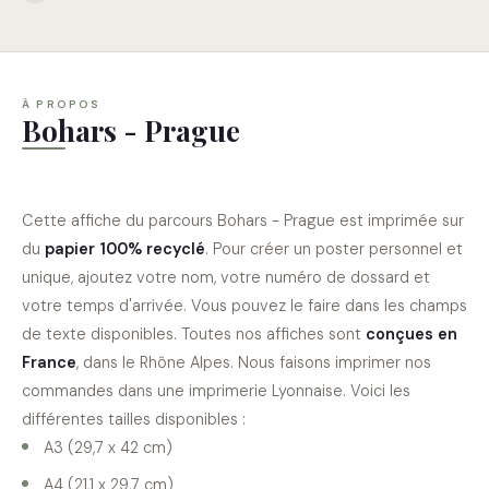
À PROPOS
Bohars - Prague
Cette affiche du parcours Bohars - Prague est imprimée sur
du
papier 100% recyclé
. Pour créer un poster personnel et
unique, ajoutez votre nom, votre numéro de dossard et
votre temps d'arrivée. Vous pouvez le faire dans les champs
de texte disponibles. Toutes nos affiches sont
conçues en
France
, dans le Rhône Alpes. Nous faisons imprimer nos
commandes dans une imprimerie Lyonnaise. Voici les
différentes tailles disponibles :
A3 (29,7 x 42 cm)
A4 (21,1 x 29,7 cm)