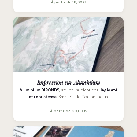
À partir de 18,00 €
Impression sur Aluminium
Aluminium DIBOND®
, structure bicouche,
légèreté
et robustesse
. 3mm. Kit de fixation inclus.
À partir de 69,00 €