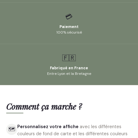
💳
Paiement
100% sécurisé
🇫🇷
Fabriqué en France
Entre Lyon et la Bretagne
Comment ça marche ?
Personnalisez votre affiche
avec les différentes
🗺
couleurs de fond de carte et les différentes couleurs