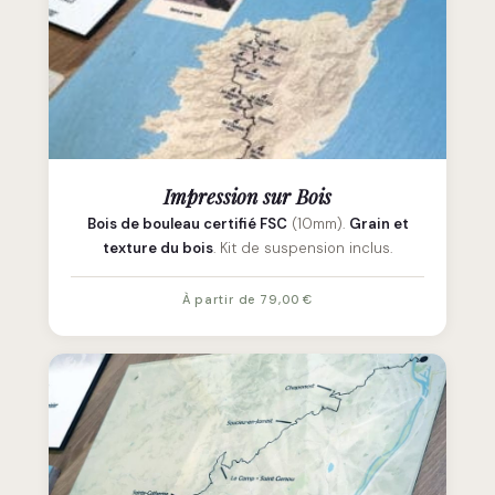
Impression sur Bois
Bois de bouleau certifié FSC
(10mm).
Grain et
texture du bois
. Kit de suspension inclus.
À partir de 79,00 €