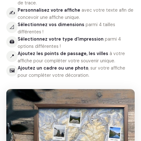
de trace.
Personnalisez votre affiche
avec votre texte afin de
✍️
concevoir une affiche unique.
Sélectionnez vos dimensions
parmi 4 tailles
📐
différentes !
Sélectionnez votre type d'impression
parmi 4
🖨
options différentes !
Ajoutez les points de passage, les villes
à votre
📍
affiche pour compléter votre souvenir unique.
Ajoutez un cadre ou une photo
, sur votre affiche
🖼
pour compléter votre décoration.