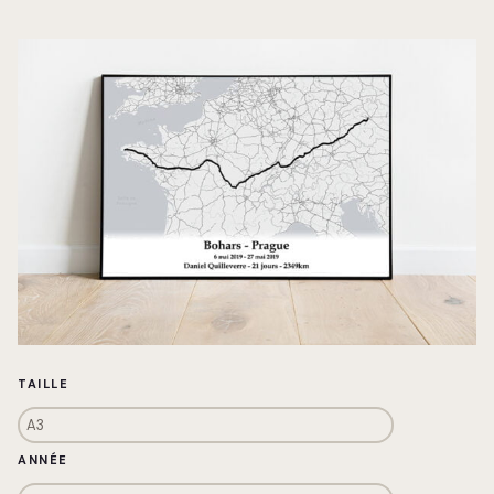
TAILLE
ANNÉE