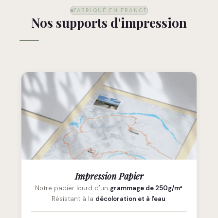
FABRIQUÉ EN FRANCE
Nos supports d'impression
Impression Papier
Notre papier lourd d'un
grammage de 250g/m²
.
Résistant à la
décoloration et à l'eau
.