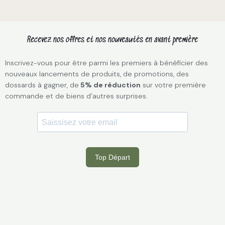
Recevez nos offres et nos nouveautés en avant première
Inscrivez-vous pour être parmi les premiers à bénéficier des
nouveaux lancements de produits, de promotions, des
dossards à gagner, de
5% de réduction
sur votre première
commande et de biens d’autres surprises.