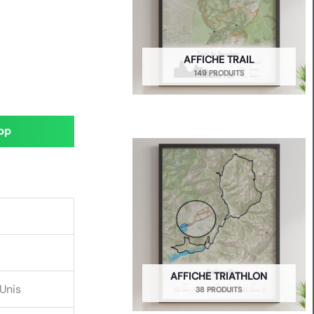
AFFICHE TRAIL
149 PRODUITS
pp
AFFICHE TRIATHLON
Unis
38 PRODUITS