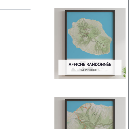
AFFICHE RANDONNÉE
24 PRODUITS