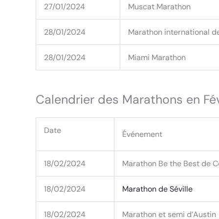
27/01/2024
Muscat Marathon
28/01/2024
Marathon international d
28/01/2024
Miami Marathon
Calendrier des Marathons en Fé
Date
Événement
18/02/2024
Marathon Be the Best de 
18/02/2024
Marathon de Séville
18/02/2024
Marathon et semi d’Austin