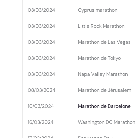
03/03/2024
Cyprus marathon
03/03/2024
Little Rock Marathon
03/03/2024
Marathon de Las Vegas
03/03/2024
Marathon de Tokyo
03/03/2024
Napa Valley Marathon
08/03/2024
Marathon de Jérusalem
10/03/2024
Marathon de Barcelone
16/03/2024
Washington DC Marathon