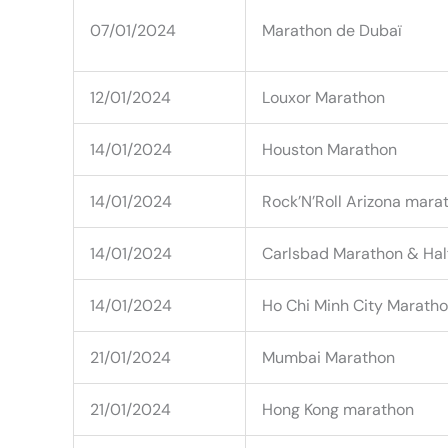
07/01/2024
Marathon de Dubaï
12/01/2024
Louxor Marathon
14/01/2024
Houston Marathon
14/01/2024
Rock’N’Roll Arizona mara
14/01/2024
Carlsbad Marathon & Hal
14/01/2024
Ho Chi Minh City Marath
21/01/2024
Mumbai Marathon
21/01/2024
Hong Kong marathon