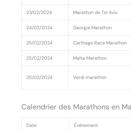
23/02/2024
Marathon de Tel Aviv
24/02/2024
Georgia Marathon
25/02/2024
Carthage Race Marathon
25/02/2024
Malta Marathon
25/02/2024
Verdi marathon
Calendrier des Marathons en M
Date
Événement