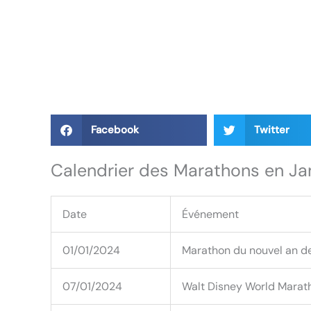
Facebook
Twitter
Calendrier des Marathons en Ja
Date
Événement
01/01/2024
Marathon du nouvel an de
07/01/2024
Walt Disney World Marat