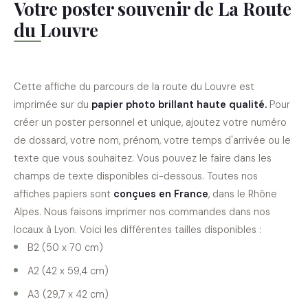
Votre poster souvenir de La Route
du Louvre
Cette affiche du parcours de la route du Louvre est
imprimée sur du
papier photo brillant haute qualité.
Pour
créer un poster personnel et unique, ajoutez votre numéro
de dossard, votre nom, prénom, votre temps d'arrivée ou le
texte que vous souhaitez. Vous pouvez le faire dans les
champs de texte disponibles ci-dessous. Toutes nos
affiches papiers sont
conçues en France
, dans le Rhône
Alpes. Nous faisons imprimer nos commandes dans nos
locaux à Lyon. Voici les différentes tailles disponibles :
B2 (50 x 70 cm)
A2 (42 x 59,4 cm)
A3 (29,7 x 42 cm)