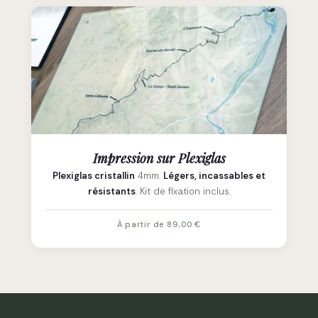
Impression sur Plexiglas
Plexiglas cristallin
4mm.
Légers, incassables et
résistants
. Kit de fixation inclus.
À partir de 89,00 €