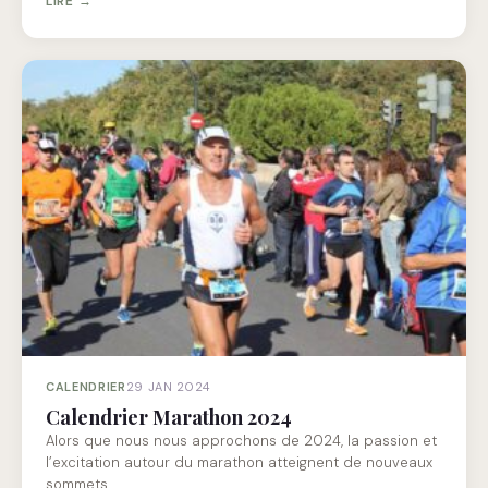
LIRE →
CALENDRIER
29 JAN 2024
Calendrier Marathon 2024
Alors que nous nous approchons de 2024, la passion et
l’excitation autour du marathon atteignent de nouveaux
sommets.…