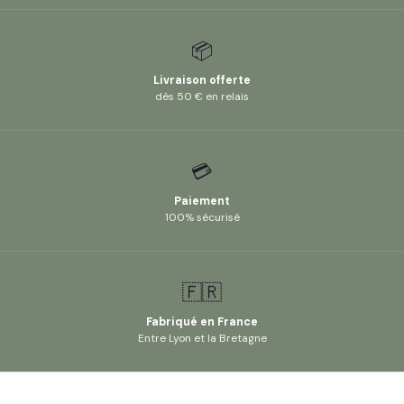
📦
Livraison offerte
dès 50 € en relais
💳
Paiement
100% sécurisé
🇫🇷
Fabriqué en France
Entre Lyon et la Bretagne