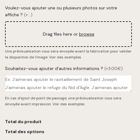
Voulez-vous ajouter une ou plusieurs photos sur votre
affiche ?
(+...)
Drag files here or
browse
Une prévisualisation vous sera envoyée avant la fabrication pour valider
la disposition de l'image.
Voir des exemples
Souhaitez-vous ajouter d'autres informations ?
(+3.00€)
En cas d'ajout de point de passage, une prévisualisation vous sera
envoyée avant impression.
Voir des exemples
Total du produit
Total des options