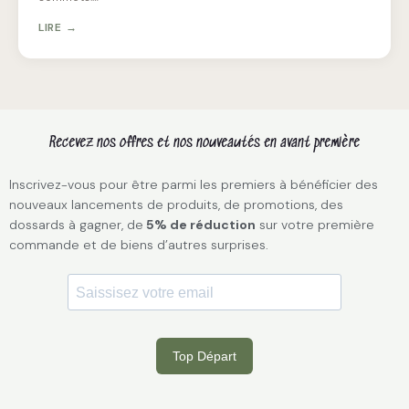
LIRE →
Recevez nos offres et nos nouveautés en avant première
Inscrivez-vous pour être parmi les premiers à bénéficier des
nouveaux lancements de produits, de promotions, des
dossards à gagner, de
5% de réduction
sur votre première
commande et de biens d’autres surprises.