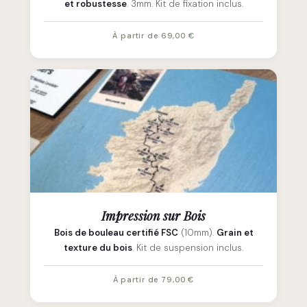
et robustesse
. 3mm. Kit de fixation inclus.
À partir de 69,00 €
Impression sur Bois
Bois de bouleau certifié FSC
(10mm).
Grain et
texture du bois
. Kit de suspension inclus.
À partir de 79,00 €