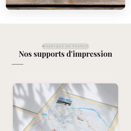
FABRIQUÉ EN FRANCE
Nos supports d'impression