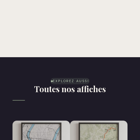
EXPLOREZ AUSSI
Toutes nos affiches