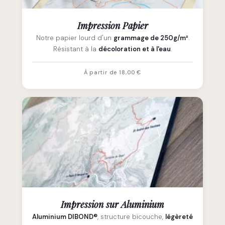
Impression Papier
Notre papier lourd d'un
grammage de 250g/m²
.
Résistant à la
décoloration et à l'eau
.
À partir de 18,00 €
Impression sur Aluminium
Aluminium DIBOND®
, structure bicouche,
légèreté