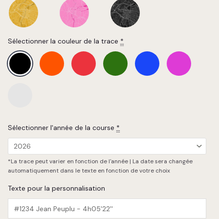
Sélectionner la couleur de la trace
*
Sélectionner l'année de la course
*
*La trace peut varier en fonction de l'année | La date sera changée
automatiquement dans le texte en fonction de votre choix
Texte pour la personnalisation