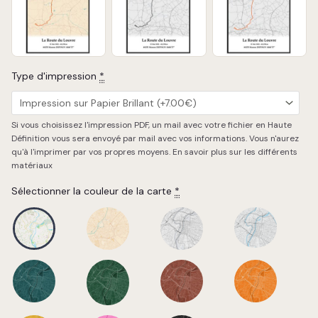
Chargement de la carte…
Type d'impression
*
Si vous choisissez l'impression PDF, un mail avec votre fichier en Haute
Définition vous sera envoyé par mail avec vos informations. Vous n'aurez
qu'à l'imprimer par vos propres moyens.
En savoir plus sur les différents
matériaux
Sélectionner la couleur de la carte
*