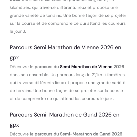
kilomètres, qui traverse différents lieux et propose une
grande variété de terrains. Une bonne façon de se projeter
sur la course et de comprendre ce qui attend les coureurs
le jour J.
Parcours Semi Marathon de Vienne 2026 en
gpx
Découvre le
parcours du
Semi Marathon de Vienne
2026
dans son ensemble. Un parcours long de 21,1km kilomètres,
qui traverse différents lieux et propose une grande variété
de terrains. Une bonne façon de se projeter sur la course
et de comprendre ce qui attend les coureurs le jour J.
Parcours Semi-Marathon de Gand 2026 en
gpx
Découvre le
parcours du Semi-Marathon de Gand 2026