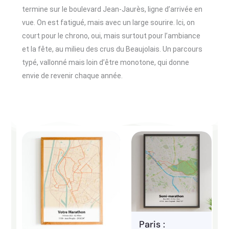
termine sur le boulevard Jean-Jaurès, ligne d’arrivée en
vue. On est fatigué, mais avec un large sourire. Ici, on
court pour le chrono, oui, mais surtout pour l’ambiance
et la fête, au milieu des crus du Beaujolais. Un parcours
typé, vallonné mais loin d’être monotone, qui donne
envie de revenir chaque année.
Paris :