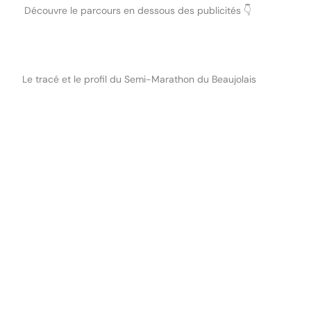
Découvre le parcours en dessous des publicités 👇
Le tracé et le profil du Semi-Marathon du Beaujolais