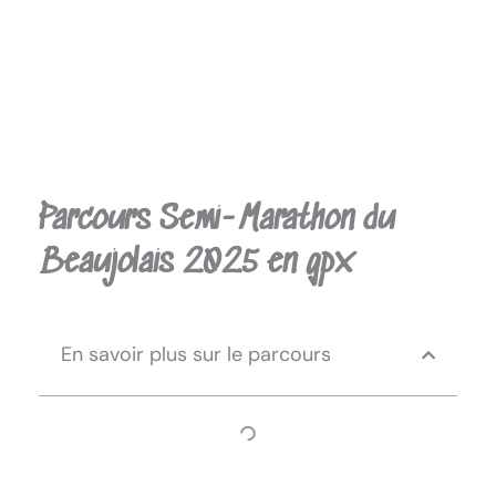
Parcours Semi-Marathon du
Beaujolais 2025 en gpx
En savoir plus sur le parcours