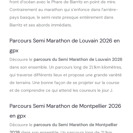
front d’océan avec le Phare de Biarritz en point de mire.
Contrairement au marathon qui s’enfonce dans l’arrière-
pays basque, le semi reste presque entièrement dans
Biarritz et ses abords immédiats.
Parcours Semi Marathon de Louvain 2026 en
gpx
Découvre le
parcours du Semi Marathon de Louvain 2026
dans son ensemble. Un parcours long de 21,1km kilomètres,
qui traverse différents lieux et propose une grande variété
de terrains. Une bonne façon de se projeter sur la course
et de comprendre ce qui attend les coureurs le jour J.
Parcours Semi Marathon de Montpellier 2026
en gpx
Découvre le
parcours du Semi Marathon de Montpellier
2026
dans son ensemble. Un parcours long de 21,1km