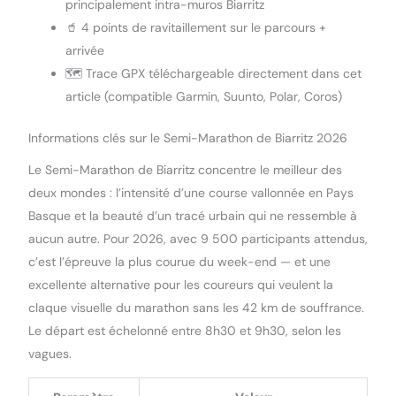
principalement intra-muros Biarritz
🥤 4 points de ravitaillement sur le parcours +
arrivée
🗺️ Trace GPX téléchargeable directement dans cet
article (compatible Garmin, Suunto, Polar, Coros)
Informations clés sur le Semi-Marathon de Biarritz 2026
Le Semi-Marathon de Biarritz concentre le meilleur des
deux mondes : l’intensité d’une course vallonnée en Pays
Basque et la beauté d’un tracé urbain qui ne ressemble à
aucun autre. Pour 2026, avec 9 500 participants attendus,
c’est l’épreuve la plus courue du week-end — et une
excellente alternative pour les coureurs qui veulent la
claque visuelle du marathon sans les 42 km de souffrance.
Le départ est échelonné entre 8h30 et 9h30, selon les
vagues.