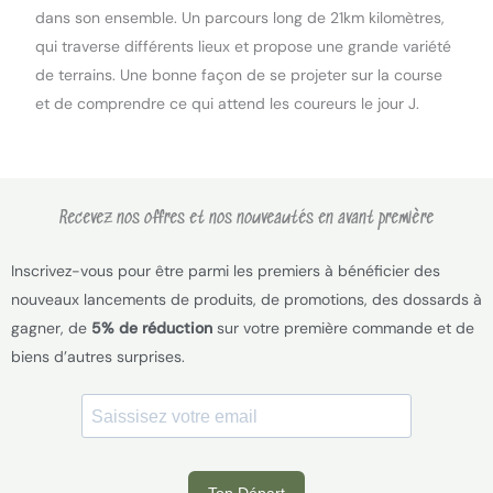
dans son ensemble. Un parcours long de 21km kilomètres,
qui traverse différents lieux et propose une grande variété
de terrains. Une bonne façon de se projeter sur la course
et de comprendre ce qui attend les coureurs le jour J.
Recevez nos offres et nos nouveautés en avant première
Inscrivez-vous pour être parmi les premiers à bénéficier des
nouveaux lancements de produits, de promotions, des dossards à
gagner, de
5% de réduction
sur votre première commande et de
biens d’autres surprises.