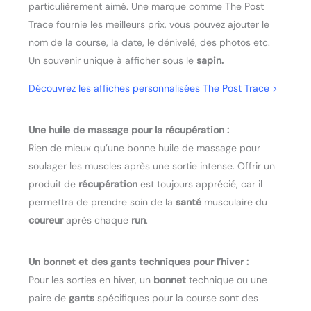
particulièrement aimé. Une marque comme The Post
Trace fournie les meilleurs prix, vous pouvez ajouter le
nom de la course, la date, le dénivelé, des photos etc.
Un souvenir unique à afficher sous le
sapin.
Découvrez les affiches personnalisées The Post Trace >
Une huile de massage pour la récupération :
Rien de mieux qu’une bonne huile de massage pour
soulager les muscles après une sortie intense. Offrir un
produit de
récupération
est toujours apprécié, car il
permettra de prendre soin de la
santé
musculaire du
coureur
après chaque
run
.
Un bonnet et des gants techniques pour l’hiver :
Pour les sorties en hiver, un
bonnet
technique ou une
paire de
gants
spécifiques pour la course sont des