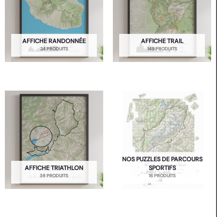
AFFICHE RANDONNÉE
AFFICHE TRAIL
24 PRODUITS
149 PRODUITS
NOS PUZZLES DE PARCOURS
AFFICHE TRIATHLON
SPORTIFS
38 PRODUITS
16 PRODUITS