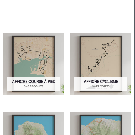
AFFICHE COURSE À PIED
AFFICHE CYCLISME
343 PRODUITS
94 PRODUITS