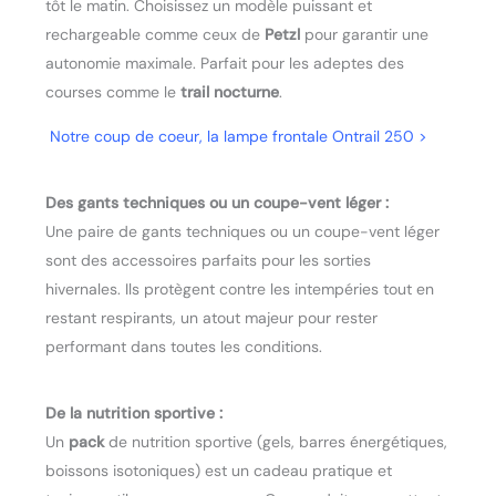
tôt le matin. Choisissez un modèle puissant et
rechargeable comme ceux de
Petzl
pour garantir une
autonomie maximale. Parfait pour les adeptes des
courses comme le
trail nocturne
.
Notre coup de coeur, la lampe frontale Ontrail 250 >
Des gants techniques ou un coupe-vent léger :
Une paire de gants techniques ou un coupe-vent léger
sont des accessoires parfaits pour les sorties
hivernales. Ils protègent contre les intempéries tout en
restant respirants, un atout majeur pour rester
performant dans toutes les conditions.
De la nutrition sportive :
Un
pack
de nutrition sportive (gels, barres énergétiques,
boissons isotoniques) est un cadeau pratique et