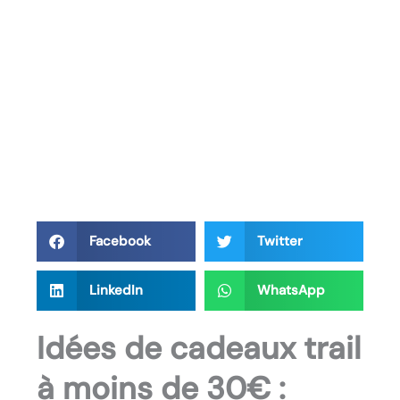
Facebook
Twitter
LinkedIn
WhatsApp
Idées de cadeaux trail
à moins de 30€ :