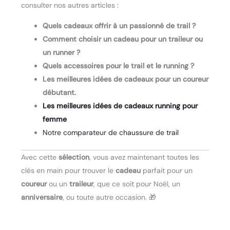
consulter nos autres articles :
Quels cadeaux offrir à un passionné de trail ?
Comment choisir un cadeau pour un traileur ou
un runner ?
Quels accessoires pour le trail et le running ?
Les meilleures idées de cadeaux pour un coureur
débutant.
Les meilleures idées de cadeaux running pour
femme
Notre comparateur de chaussure de trail
Avec cette
sélection
, vous avez maintenant toutes les
clés en main pour trouver le
cadeau
parfait pour un
coureur
ou un
traileur
, que ce soit pour Noël, un
anniversaire
, ou toute autre occasion. 🎁