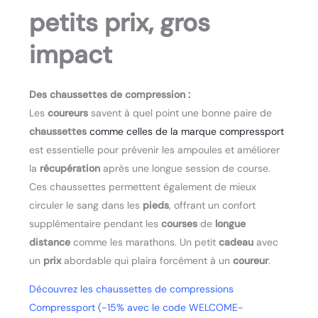
petits prix, gros
impact
Des chaussettes de compression :
Les
coureurs
savent à quel point une bonne paire de
chaussettes
comme celles de la marque compressport
est essentielle pour prévenir les ampoules et améliorer
la
récupération
après une longue session de course.
Ces chaussettes permettent également de mieux
circuler le sang dans les
pieds
, offrant un confort
supplémentaire pendant les
courses
de
longue
distance
comme les marathons. Un petit
cadeau
avec
un
prix
abordable qui plaira forcément à un
coureur
.
Découvrez les chaussettes de compressions
Compressport (-15% avec le code WELCOME-