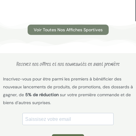
Voir Toutes Nos Affiches Sportives
Recevez nos offres et nos nouveautés en avant première
Inscrivez-vous pour être parmi les premiers à bénéficier des
nouveaux lancements de produits, de promotions, des dossards à
gagner, de
5% de réduction
sur votre première commande et de
biens d’autres surprises.