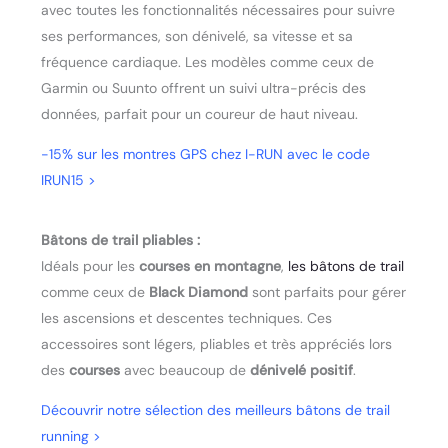
avec toutes les fonctionnalités nécessaires pour suivre
ses performances, son dénivelé, sa vitesse et sa
fréquence cardiaque. Les modèles comme ceux de
Garmin ou Suunto offrent un suivi ultra-précis des
données, parfait pour un coureur de haut niveau.
-15% sur les montres GPS chez I-RUN avec le code
IRUN15
>
Bâtons de trail pliables :
Idéals pour les
courses en montagne
,
les bâtons de trail
comme ceux de
Black Diamond
sont parfaits pour gérer
les ascensions et descentes techniques. Ces
accessoires sont légers, pliables et très appréciés lors
des
courses
avec beaucoup de
dénivelé positif
.
Découvrir notre sélection des meilleurs bâtons de trail
running
>