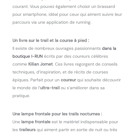
courant. Vous pouvez également choisir un brassard
pour smartphone, idéal pour ceux qui aiment suivre leur
parcours via une application de running.
Un livre sur le trail et la course à pied :
Il existe de nombreux ouvrages passionnants
dans la
boutique I-RUN
écrits par des coureurs célèbres
comme
Kilian Jornet
. Ces livres regorgent de conseils
techniques, d’inspiration, et de récits de courses
épiques. Parfait pour un
coureur
qui souhaite découvrir
le monde de l’
ultra-trail
ou s’améliorer dans sa
pratique.
Une lampe frontale pour les trails nocturnes :
Une
lampe frontale
est le matériel indispensable pour
les
traileurs
qui aiment partir en sortie de nuit ou très