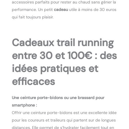
accessoires parfaits pour rester au chaud sans gêner la
performance. Un petit
cadeau
utile à moins de 30 euros
qui fait toujours plaisir.
Cadeaux trail running
entre 30 et 100€ : des
idées pratiques et
efficaces
Une ceinture porte-bidons ou une brassard pour
smartphone :
Offrir une ceinture porte-bidons est une excellente idée
pour les coureurs et traileurs qui partent sur de longues
distances. Elle permet de s’hydrater facilement tout en