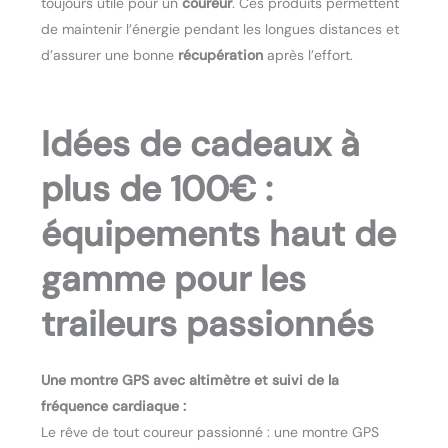
toujours utile pour un
coureur
. Ces produits permettent
de maintenir l’énergie pendant les longues distances et
d’assurer une bonne
récupération
après l’effort.
Idées de cadeaux à
plus de 100€ :
équipements haut de
gamme pour les
traileurs passionnés
Une montre GPS avec altimètre et suivi de la
fréquence cardiaque :
Le rêve de tout coureur passionné : une montre GPS