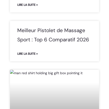
LIRE LA SUITE »
Meilleur Pistolet de Massage
Sport : Top 6 Comparatif 2026
LIRE LA SUITE »