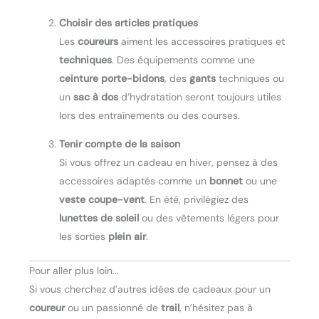
Choisir des articles pratiques
Les
coureurs
aiment les accessoires pratiques et
techniques
. Des équipements comme une
ceinture porte-bidons
, des
gants
techniques ou
un
sac à dos
d’hydratation seront toujours utiles
lors des entraînements ou des courses.
Tenir compte de la saison
Si vous offrez un cadeau en hiver, pensez à des
accessoires adaptés comme un
bonnet
ou une
veste coupe-vent
. En été, privilégiez des
lunettes de soleil
ou des vêtements légers pour
les sorties
plein air
.
Pour aller plus loin…
Si vous cherchez d’autres idées de cadeaux pour un
coureur
ou un passionné de
trail
, n’hésitez pas à