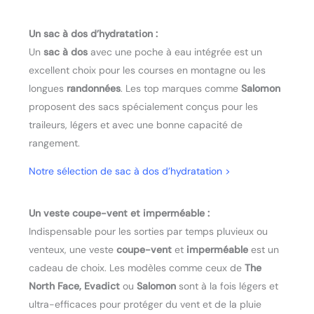
Un sac à dos d’hydratation :
Un
sac à dos
avec une poche à eau intégrée est un
excellent choix pour les courses en montagne ou les
longues
randonnées
. Les top marques comme
Salomon
proposent des sacs spécialement conçus pour les
traileurs, légers et avec une bonne capacité de
rangement.
Notre sélection de sac à dos d’hydratation
>
Un veste coupe-vent et imperméable :
Indispensable pour les sorties par temps pluvieux ou
venteux, une veste
coupe-vent
et
imperméable
est un
cadeau de choix. Les modèles comme ceux de
The
North Face, Evadict
ou
Salomon
sont à la fois légers et
ultra-efficaces pour protéger du vent et de la pluie