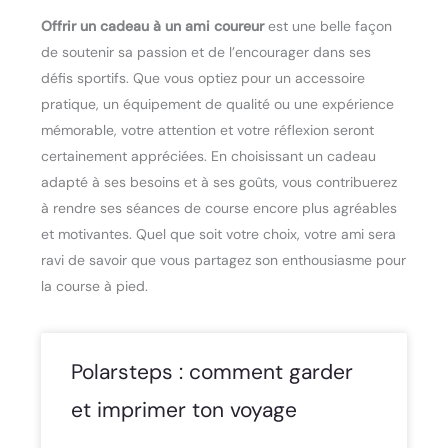
Offrir un cadeau à un ami coureur
est une belle façon
de soutenir sa passion et de l’encourager dans ses
défis sportifs. Que vous optiez pour un accessoire
pratique, un équipement de qualité ou une expérience
mémorable, votre attention et votre réflexion seront
certainement appréciées. En choisissant un cadeau
adapté à ses besoins et à ses goûts, vous contribuerez
à rendre ses séances de course encore plus agréables
et motivantes. Quel que soit votre choix, votre ami sera
ravi de savoir que vous partagez son enthousiasme pour
la course à pied.
Polarsteps : comment garder
et imprimer ton voyage