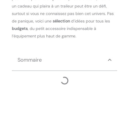
un cadeau qui plaira à un traileur peut être un défi,
surtout si vous ne connaissez pas bien cet univers. Pas
de panique, voici une
sélection
d’idées pour tous les
budgets
, du petit accessoire indispensable à
l’équipement plus haut de gamme.
Sommaire