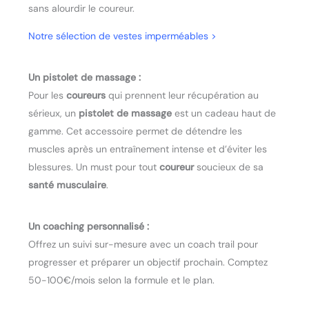
sans alourdir le coureur.
Notre sélection de vestes imperméables
>
Un pistolet de massage :
Pour les
coureurs
qui prennent leur récupération au
sérieux, un
pistolet de massage
est un cadeau haut de
gamme. Cet accessoire permet de détendre les
muscles après un entraînement intense et d’éviter les
blessures. Un must pour tout
coureur
soucieux de sa
santé musculaire
.
Un coaching personnalisé :
Offrez un suivi sur-mesure avec un coach trail pour
progresser et préparer un objectif prochain. Comptez
50-100€/mois selon la formule et le plan.