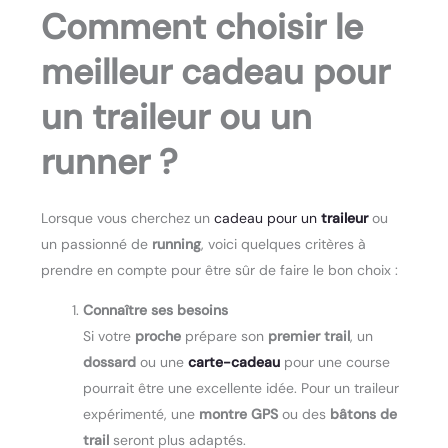
Comment choisir le
meilleur cadeau pour
un traileur ou un
runner ?
Lorsque vous cherchez un
cadeau pour un
traileur
ou
un passionné de
running
, voici quelques critères à
prendre en compte pour être sûr de faire le bon choix :
Connaître ses besoins
Si votre
proche
prépare son
premier trail
, un
dossard
ou une
carte-cadeau
pour une course
pourrait être une excellente idée. Pour un traileur
expérimenté, une
montre GPS
ou des
bâtons de
trail
seront plus adaptés.