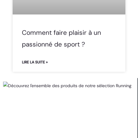
Comment faire plaisir à un
passionné de sport ?
LIRE LA SUITE »