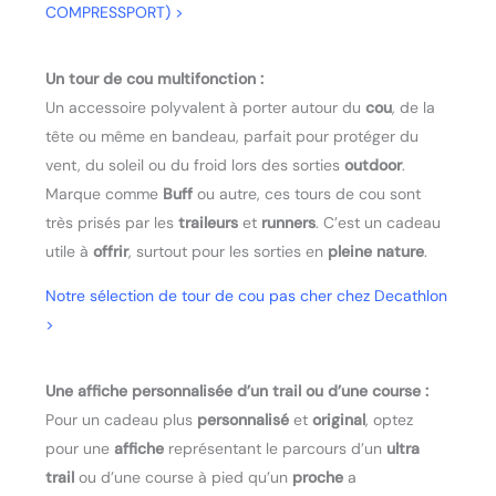
COMPRESSPORT) >
Un tour de cou multifonction :
Un accessoire polyvalent à porter autour du
cou
, de la
tête ou même en bandeau, parfait pour protéger du
vent, du soleil ou du froid lors des sorties
outdoor
.
Marque comme
Buff
ou autre, ces tours de cou sont
très prisés par les
traileurs
et
runners
. C’est un cadeau
utile à
offrir
, surtout pour les sorties en
pleine nature
.
Notre sélection de tour de cou pas cher chez Decathlon
>
Une affiche personnalisée d’un trail ou d’une course :
Pour un cadeau plus
personnalisé
et
original
, optez
pour une
affiche
représentant le parcours d’un
ultra
trail
ou d’une course à pied qu’un
proche
a