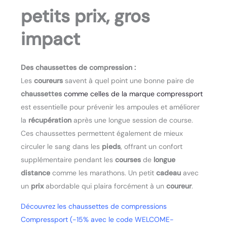
petits prix, gros
impact
Des chaussettes de compression :
Les
coureurs
savent à quel point une bonne paire de
chaussettes
comme celles de la marque compressport
est essentielle pour prévenir les ampoules et améliorer
la
récupération
après une longue session de course.
Ces chaussettes permettent également de mieux
circuler le sang dans les
pieds
, offrant un confort
supplémentaire pendant les
courses
de
longue
distance
comme les marathons. Un petit
cadeau
avec
un
prix
abordable qui plaira forcément à un
coureur
.
Découvrez les chaussettes de compressions
Compressport (-15% avec le code WELCOME-