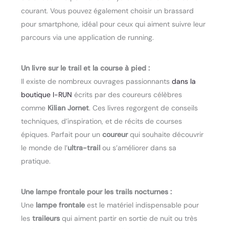
courant. Vous pouvez également choisir un brassard
pour smartphone, idéal pour ceux qui aiment suivre leur
parcours via une application de running.
Un livre sur le trail et la course à pied :
Il existe de nombreux ouvrages passionnants
dans la
boutique I-RUN
écrits par des coureurs célèbres
comme
Kilian Jornet
. Ces livres regorgent de conseils
techniques, d’inspiration, et de récits de courses
épiques. Parfait pour un
coureur
qui souhaite découvrir
le monde de l’
ultra-trail
ou s’améliorer dans sa
pratique.
Une lampe frontale pour les trails nocturnes :
Une
lampe frontale
est le matériel indispensable pour
les
traileurs
qui aiment partir en sortie de nuit ou très