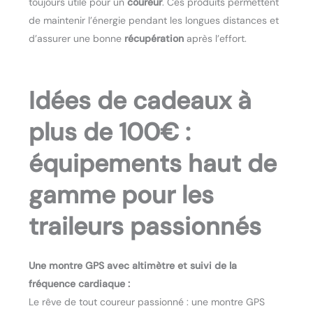
toujours utile pour un
coureur
. Ces produits permettent
de maintenir l’énergie pendant les longues distances et
d’assurer une bonne
récupération
après l’effort.
Idées de cadeaux à
plus de 100€ :
équipements haut de
gamme pour les
traileurs passionnés
Une montre GPS avec altimètre et suivi de la
fréquence cardiaque :
Le rêve de tout coureur passionné : une montre GPS