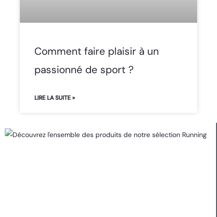
Comment faire plaisir à un
passionné de sport ?
LIRE LA SUITE »