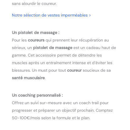
sans alourdir le coureur.
Notre sélection de vestes imperméables
>
Un pistolet de massage :
Pour les
coureurs
qui prennent leur récupération au
sérieux, un
pistolet de massage
est un cadeau haut de
gamme. Cet accessoire permet de détendre les
muscles après un entraînement intense et d’éviter les
blessures. Un must pour tout
coureur
soucieux de sa
santé musculaire
.
Un coaching personnalisé :
Offrez un suivi sur-mesure avec un coach trail pour
progresser et préparer un objectif prochain. Comptez
50-100€/mois selon la formule et le plan.