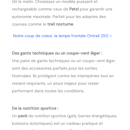
tôt le matin. Choisissez un modèle puissant et
rechargeable comme ceux de
Petzl
pour garantir une
autonomie maximale. Parfait pour les adeptes des
courses comme le
trail nocturne
.
Notre coup de coeur, la lampe frontale Ontrail 250 >
Des gants techniques ou un coupe-vent léger :
Une paire de gants techniques ou un coupe-vent léger
sont des accessoires parfaits pour les sorties
hivernales. Ils protègent contre les intempéries tout en
restant respirants, un atout majeur pour rester
performant dans toutes les conditions.
De la nutrition sportive :
Un
pack
de nutrition sportive (gels, barres énergétiques,
boissons isotoniques) est un cadeau pratique et