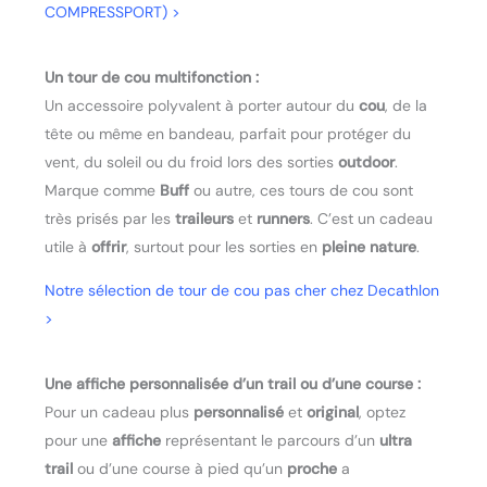
COMPRESSPORT) >
Un tour de cou multifonction :
Un accessoire polyvalent à porter autour du
cou
, de la
tête ou même en bandeau, parfait pour protéger du
vent, du soleil ou du froid lors des sorties
outdoor
.
Marque comme
Buff
ou autre, ces tours de cou sont
très prisés par les
traileurs
et
runners
. C’est un cadeau
utile à
offrir
, surtout pour les sorties en
pleine nature
.
Notre sélection de tour de cou pas cher chez Decathlon
>
Une affiche personnalisée d’un trail ou d’une course :
Pour un cadeau plus
personnalisé
et
original
, optez
pour une
affiche
représentant le parcours d’un
ultra
trail
ou d’une course à pied qu’un
proche
a