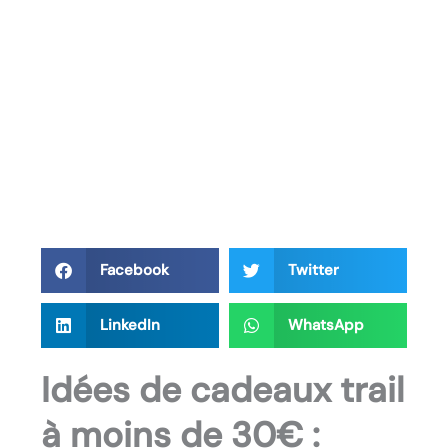
Facebook
Twitter
LinkedIn
WhatsApp
Idées de cadeaux trail
à moins de 30€ :