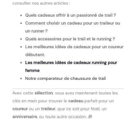
consulter nos autres articles :
Quels cadeaux offrir à un passionné de trail ?
Comment choisir un cadeau pour un traileur ou
un runner ?
Quels accessoires pour le trail et le running ?
Les meilleures idées de cadeaux pour un coureur
débutant.
Les meilleures idées de cadeaux running pour
femme
Notre comparateur de chaussure de trail
Avec cette
sélection
, vous avez maintenant toutes les
clés en main pour trouver le
cadeau
parfait pour un
coureur
ou un
traileur
, que ce soit pour Noël, un
anniversaire
, ou toute autre occasion. 🎁