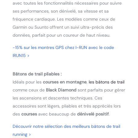
avec toutes les fonctionnalités nécessaires pour suivre
ses performances, son dénivelé, sa vitesse et sa
fréquence cardiaque. Les modèles comme ceux de
Garmin ou Suunto offrent un suivi ultra-précis des
données, parfait pour un coureur de haut niveau.
-15% sur les montres GPS chez I-RUN avec le code
IRUN15
>
Bâtons de trail pliables :
Idéals pour les
courses en montagne
,
les bâtons de trail
comme ceux de
Black Diamond
sont parfaits pour gérer
les ascensions et descentes techniques. Ces
accessoires sont légers, pliables et très appréciés lors
des
courses
avec beaucoup de
dénivelé positif
.
Découvrir notre sélection des meilleurs bâtons de trail
running
>