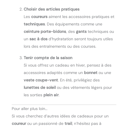
Choisir des articles pratiques
Les
coureurs
aiment les accessoires pratiques et
techniques
. Des équipements comme une
ceinture porte-bidons
, des
gants
techniques ou
un
sac à dos
d’hydratation seront toujours utiles
lors des entraînements ou des courses.
Tenir compte de la saison
Si vous offrez un cadeau en hiver, pensez à des
accessoires adaptés comme un
bonnet
ou une
veste coupe-vent
. En été, privilégiez des
lunettes de soleil
ou des vêtements légers pour
les sorties
plein air
.
Pour aller plus loin…
Si vous cherchez d’autres idées de cadeaux pour un
coureur
ou un passionné de
trail
, n’hésitez pas à