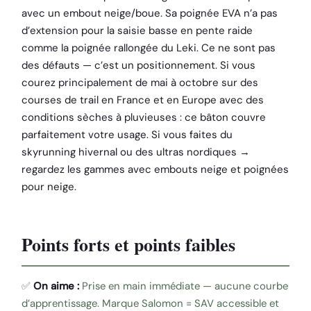
avec un embout neige/boue. Sa poignée EVA n’a pas
d’extension pour la saisie basse en pente raide
comme la poignée rallongée du Leki. Ce ne sont pas
des défauts — c’est un positionnement. Si vous
courez principalement de mai à octobre sur des
courses de trail en France et en Europe avec des
conditions sèches à pluvieuses : ce bâton couvre
parfaitement votre usage. Si vous faites du
skyrunning hivernal ou des ultras nordiques →
regardez les gammes avec embouts neige et poignées
pour neige.
Points forts et points faibles
✅
On aime :
Prise en main immédiate — aucune courbe
d’apprentissage. Marque Salomon = SAV accessible et