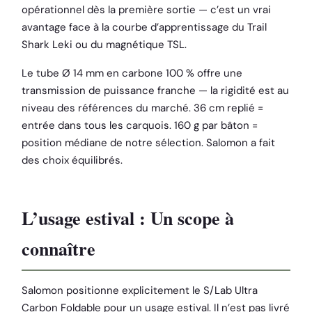
opérationnel dès la première sortie — c’est un vrai
avantage face à la courbe d’apprentissage du Trail
Shark Leki ou du magnétique TSL.
Le tube Ø 14 mm en carbone 100 % offre une
transmission de puissance franche — la rigidité est au
niveau des références du marché. 36 cm replié =
entrée dans tous les carquois. 160 g par bâton =
position médiane de notre sélection. Salomon a fait
des choix équilibrés.
L’usage estival : Un scope à
connaître
Salomon positionne explicitement le S/Lab Ultra
Carbon Foldable pour un usage estival. Il n’est pas livré