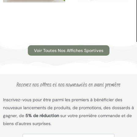
Voir Toutes Nos Affiches Sportives
Recevez nos offres et nos nouveautés en avant première
Inscrivez-vous pour être parmi les premiers à bénéficier des
nouveaux lancements de produits, de promotions, des dossards à
gagner, de
5% de réduction
sur votre première commande et de
biens d’autres surprises.