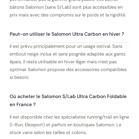
bâtons Salomon (sans S/Lab) sont plus accessibles en
prix mais avec des compromis sur le poids et la rigidité.
Peut-on utiliser le Salomon Ultra Carbon en hiver ?
Il est prévu principalement pour un usage estival. Sans
embout neige inclus et sans poignée adaptée aux gants
épais, il reste utilisable en hiver léger mais n’est pas
optimal. Salomon propose des accessoires compatibles
si besoin.
Où acheter le Salomon S/Lab Ultra Carbon Foldable
en France ?
Il est disponible chez les spécialistes running/trail en ligne
(i-Run, Ekosport) et parfois en boutiques Salomon. Le
stock varie selon les tailles et coloris.