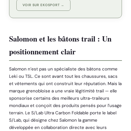
VOIR SUR EKOSPORT →
Salomon et les bâtons trail : Un
positionnement clair
Salomon n’est pas un spécialiste des bâtons comme
Leki ou TSL. Ce sont avant tout les chaussures, sacs
et vêtements qui ont construit leur réputation. Mais la
marque grenobloise a une vraie légitimité trail — elle
sponsorise certains des meilleurs ultra-traileurs
mondiaux et conçoit des produits pensés pour l’usage
terrain. Le S/Lab Ultra Carbon Foldable porte le label
S/Lab, qui désigne chez Salomon la gamme
développée en collaboration directe avec leurs