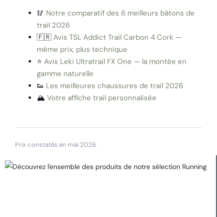
🥢
Notre comparatif des 6 meilleurs bâtons de
trail 2026
🇫🇷
Avis TSL Addict Trail Carbon 4 Cork —
même prix, plus technique
⭐
Avis Leki Ultratrail FX One — la montée en
gamme naturelle
👟
Les meilleures chaussures de trail 2026
🏔️
Votre affiche trail personnalisée
Prix constatés en mai 2026.