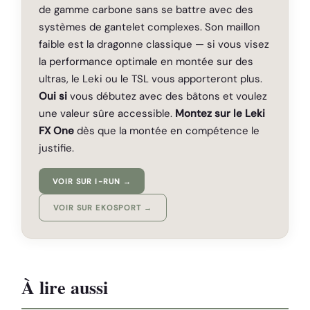
de gamme carbone sans se battre avec des
systèmes de gantelet complexes. Son maillon
faible est la dragonne classique — si vous visez
la performance optimale en montée sur des
ultras, le Leki ou le TSL vous apporteront plus.
Oui si
vous débutez avec des bâtons et voulez
une valeur sûre accessible.
Montez sur le Leki
FX One
dès que la montée en compétence le
justifie.
VOIR SUR I-RUN →
VOIR SUR EKOSPORT →
À lire aussi