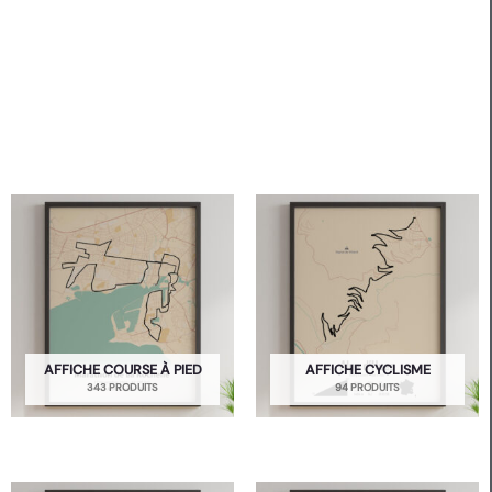
AFFICHE COURSE À PIED
AFFICHE CYCLISME
343 PRODUITS
94 PRODUITS