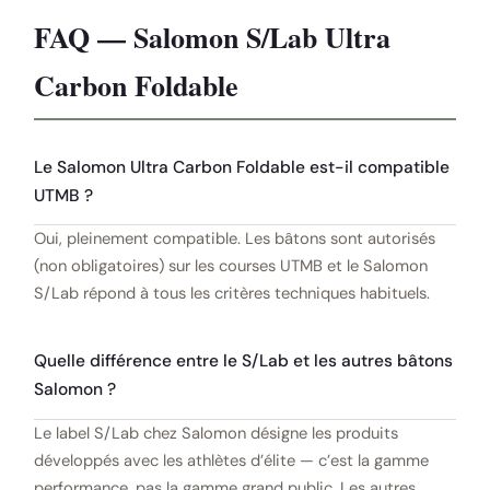
FAQ — Salomon S/Lab Ultra
Carbon Foldable
Le Salomon Ultra Carbon Foldable est-il compatible
UTMB ?
Oui, pleinement compatible. Les bâtons sont autorisés
(non obligatoires) sur les courses UTMB et le Salomon
S/Lab répond à tous les critères techniques habituels.
Quelle différence entre le S/Lab et les autres bâtons
Salomon ?
Le label S/Lab chez Salomon désigne les produits
développés avec les athlètes d’élite — c’est la gamme
performance, pas la gamme grand public. Les autres