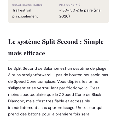
USAGE RECOMMANDÉ
PRIX CONSTATÉ
Trail estival
~130-150 € la paire (mai
principalement
2026)
Le système Split Second : Simple
mais efficace
Le Split Second de Salomon est un système de pliage
3 brins straightforward — pas de bouton poussoir, pas
de Speed Cone complexe. Vous dépliez, les brins
s’alignent et se verrouillent par friction/clic. C’est
moins spectaculaire que le Z Speed Cone de Black
Diamond, mais c’est très fiable et accessible
immédiatement sans apprentissage. Un traileur qui
prend des bâtons pour la première fois sera