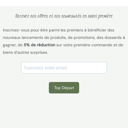
Recevez nos offres et nos nouveautés en avant première
Inscrivez-vous pour être parmi les premiers à bénéficier des
nouveaux lancements de produits, de promotions, des dossards à
gagner, de
5% de réduction
sur votre première commande et de
biens d’autres surprises.