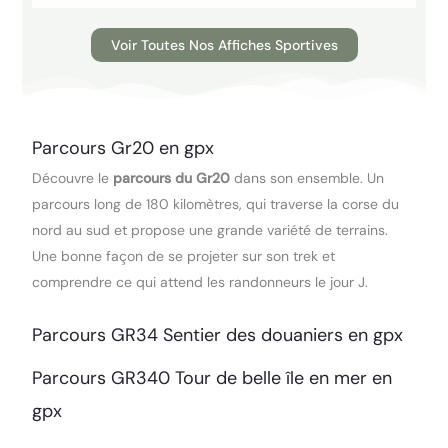
Voir Toutes Nos Affiches Sportives
Parcours Gr20 en gpx
Découvre le
parcours du Gr20
dans son ensemble. Un
parcours long de 180 kilomètres, qui traverse la corse du
nord au sud et propose une grande variété de terrains.
Une bonne façon de se projeter sur son trek et
comprendre ce qui attend les randonneurs le jour J.
Parcours GR34 Sentier des douaniers en gpx
Parcours GR340 Tour de belle île en mer en
gpx