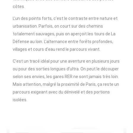
côtes.
L’un des points forts, c’est le contraste entre nature et
urbanisation. Parfois, on court sur des chemins
totalement sauvages, puis on aperçoit les tours de La
Défense au loin. L’alternance entre forêts profondes,
villages et cours d’eau rend le parcours vivant.
C’est un tracé idéal pour une aventure en plusieurs jours
ou pour des sorties longues d’ultra. On peut le découper
selon ses envies, les gares RER ne sont jamais très loin.
Mais attention, malgré la proximité de Paris, ça reste un
parcours exigeant avec du dénivelé et des portions
isolées.