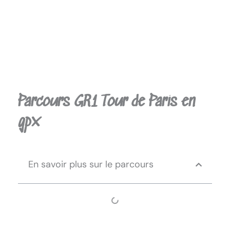
Parcours GR1 Tour de Paris en
gpx
En savoir plus sur le parcours