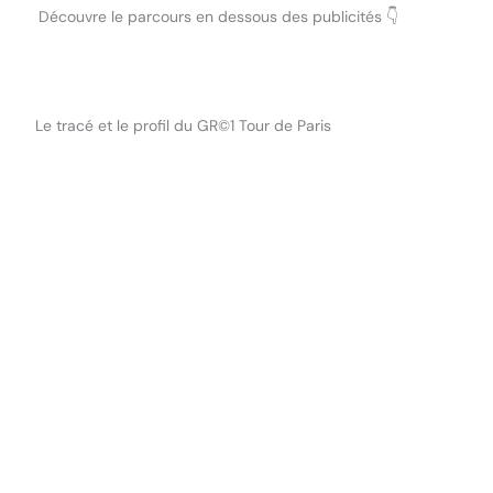
Découvre le parcours en dessous des publicités 👇
Le tracé et le profil du GR©1 Tour de Paris