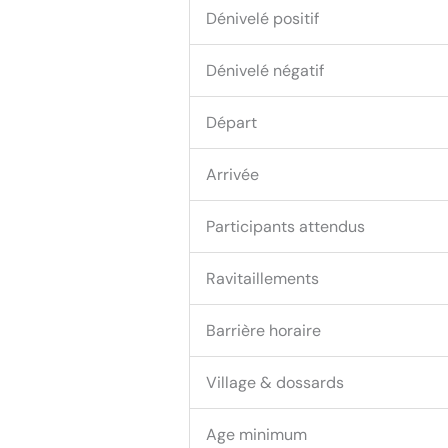
Dénivelé positif
Dénivelé négatif
Départ
Arrivée
Participants attendus
Ravitaillements
Barrière horaire
Village & dossards
Age minimum