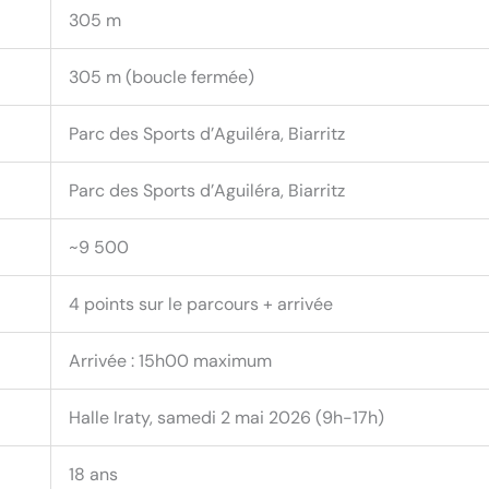
305 m
305 m (boucle fermée)
Parc des Sports d’Aguiléra, Biarritz
Parc des Sports d’Aguiléra, Biarritz
~9 500
4 points sur le parcours + arrivée
Arrivée : 15h00 maximum
Halle Iraty, samedi 2 mai 2026 (9h-17h)
18 ans