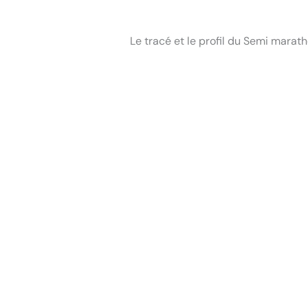
Le tracé et le profil du Semi mara