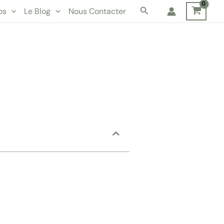
Rechercher
os
Le Blog
Nous Contacter