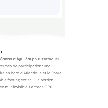
m
 Sports d’Aguiléra
pour s’attaquer
ermes de participation : une
ire en bord d’Atlantique et le Phare
ble footing côtier — la portion
en mur invisible. La trace GPX