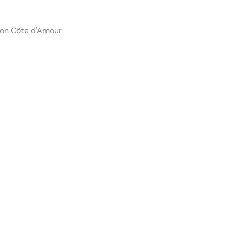
thon Côte d'Amour