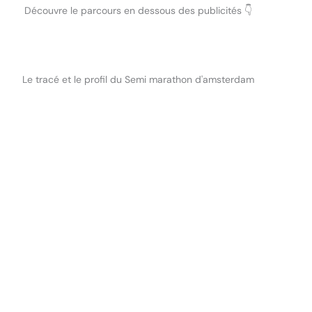
Découvre le parcours en dessous des publicités 👇
Le tracé et le profil du Semi marathon d'amsterdam