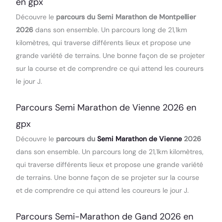
en gpx
Découvre le
parcours du Semi Marathon de Montpellier
2026
dans son ensemble. Un parcours long de 21,1km
kilomètres, qui traverse différents lieux et propose une
grande variété de terrains. Une bonne façon de se projeter
sur la course et de comprendre ce qui attend les coureurs
le jour J.
Parcours Semi Marathon de Vienne 2026 en
gpx
Découvre le
parcours du
Semi Marathon de Vienne
2026
dans son ensemble. Un parcours long de 21,1km kilomètres,
qui traverse différents lieux et propose une grande variété
de terrains. Une bonne façon de se projeter sur la course
et de comprendre ce qui attend les coureurs le jour J.
Parcours Semi-Marathon de Gand 2026 en