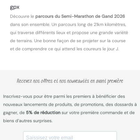
gpx
Découvre le
parcours du Semi-Marathon de Gand 2026
dans son ensemble. Un parcours long de 21km kilomètres,
qui traverse différents lieux et propose une grande variété
de terrains. Une bonne façon de se projeter sur la course
et de comprendre ce qui attend les coureurs le jour J.
Recevez nos offres et nos nouveautés en avant première
Inscrivez-vous pour être parmi les premiers à bénéficier des
nouveaux lancements de produits, de promotions, des dossards à
gagner, de
5% de réduction
sur votre première commande et de
biens d’autres surprises.