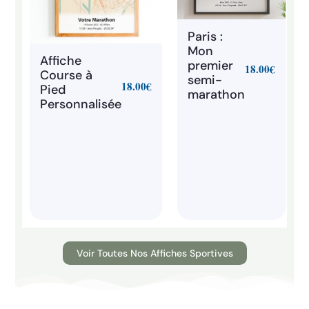
Paris :
Mon
Affiche
premier
18.00
€
Course à
semi-
18.00
€
Pied
marathon
Personnalisée
Voir Toutes Nos Affiches Sportives