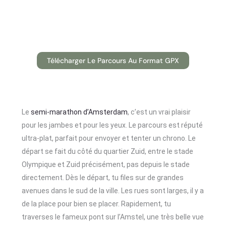
Télécharger Le Parcours Au Format GPX
Le
semi-marathon d’Amsterdam
, c’est un vrai plaisir
pour les jambes et pour les yeux. Le parcours est réputé
ultra-plat, parfait pour envoyer et tenter un chrono. Le
départ se fait du côté du quartier Zuid, entre le stade
Olympique et Zuid précisément, pas depuis le stade
directement. Dès le départ, tu files sur de grandes
avenues dans le sud de la ville. Les rues sont larges, il y a
de la place pour bien se placer. Rapidement, tu
traverses le fameux pont sur l’Amstel, une très belle vue