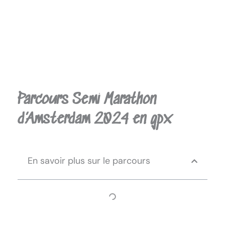
Parcours Semi Marathon
d’Amsterdam 2024 en gpx
En savoir plus sur le parcours