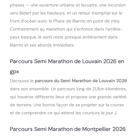
phases — une ouverture urbaine et lacustre, une incursion
vers Bidart par les hauteurs, et un retour triomphal sur le
front d’océan avec le Phare de Biarritz en point de mire.
Contrairement au marathon qui s’enfonce dans l’arrière-
pays basque, le semi reste presque entièrement dans
Biarritz et ses abords immédiats.
Parcours Semi Marathon de Louvain 2026 en
gpx
Découvre le
parcours du Semi Marathon de Louvain 2026
dans son ensemble. Un parcours long de 21,1km kilomètres,
qui traverse différents lieux et propose une grande variété
de terrains. Une bonne façon de se projeter sur la course
et de comprendre ce qui attend les coureurs le jour J.
Parcours Semi Marathon de Montpellier 2026