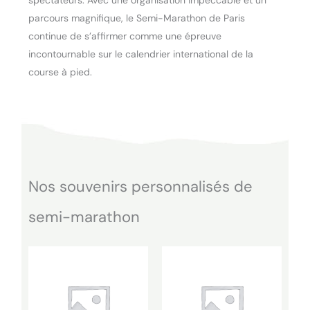
spectateurs. Avec une organisation impeccable et un
parcours magnifique, le Semi-Marathon de Paris
continue de s’affirmer comme une épreuve
incontournable sur le calendrier international de la
course à pied.
Nos souvenirs personnalisés de
semi-marathon