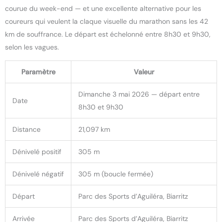
courue du week-end — et une excellente alternative pour les
coureurs qui veulent la claque visuelle du marathon sans les 42
km de souffrance. Le départ est échelonné entre 8h30 et 9h30,
selon les vagues.
Paramètre
Valeur
Dimanche 3 mai 2026 — départ entre
Date
8h30 et 9h30
Distance
21,097 km
Dénivelé positif
305 m
Dénivelé négatif
305 m (boucle fermée)
Départ
Parc des Sports d’Aguiléra, Biarritz
Arrivée
Parc des Sports d’Aguiléra, Biarritz