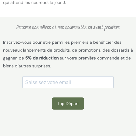
qui attend les coureurs le jour J.
Recevez nos offres et nos nouveautés en avant première
Inscrivez-vous pour être parmi les premiers à bénéficier des
nouveaux lancements de produits, de promotions, des dossards à
gagner, de
5% de réduction
sur votre première commande et de
biens d’autres surprises.