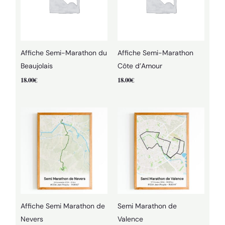
Affiche Semi-Marathon du
Affiche Semi-Marathon
Beaujolais
Côte d’Amour
18.00
€
18.00
€
Affiche Semi Marathon de
Semi Marathon de
Nevers
Valence