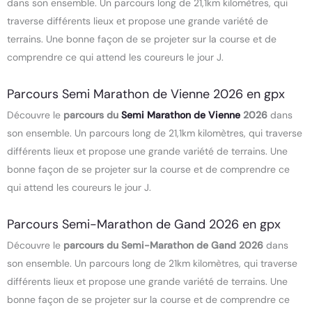
dans son ensemble. Un parcours long de 21,1km kilomètres, qui
traverse différents lieux et propose une grande variété de
terrains. Une bonne façon de se projeter sur la course et de
comprendre ce qui attend les coureurs le jour J.
Parcours Semi Marathon de Vienne 2026 en gpx
Découvre le
parcours du
Semi Marathon de Vienne
2026
dans
son ensemble. Un parcours long de 21,1km kilomètres, qui traverse
différents lieux et propose une grande variété de terrains. Une
bonne façon de se projeter sur la course et de comprendre ce
qui attend les coureurs le jour J.
Parcours Semi-Marathon de Gand 2026 en gpx
Découvre le
parcours du Semi-Marathon de Gand 2026
dans
son ensemble. Un parcours long de 21km kilomètres, qui traverse
différents lieux et propose une grande variété de terrains. Une
bonne façon de se projeter sur la course et de comprendre ce