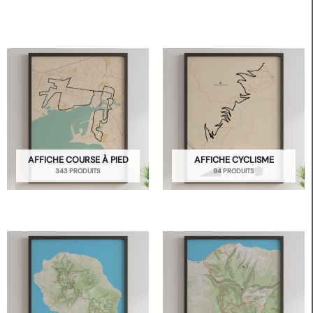
AFFICHE COURSE À PIED
AFFICHE CYCLISME
343 PRODUITS
94 PRODUITS