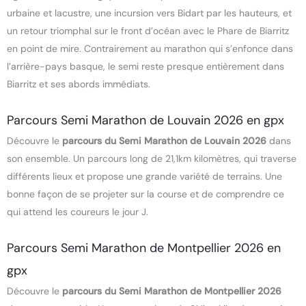
urbaine et lacustre, une incursion vers Bidart par les hauteurs, et
un retour triomphal sur le front d’océan avec le Phare de Biarritz
en point de mire. Contrairement au marathon qui s’enfonce dans
l’arrière-pays basque, le semi reste presque entièrement dans
Biarritz et ses abords immédiats.
Parcours Semi Marathon de Louvain 2026 en gpx
Découvre le
parcours du Semi Marathon de Louvain 2026
dans
son ensemble. Un parcours long de 21,1km kilomètres, qui traverse
différents lieux et propose une grande variété de terrains. Une
bonne façon de se projeter sur la course et de comprendre ce
qui attend les coureurs le jour J.
Parcours Semi Marathon de Montpellier 2026 en
gpx
Découvre le
parcours du Semi Marathon de Montpellier 2026