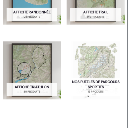
AFFICHE RANDONNÉE
AFFICHE TRAIL
24 PRODUITS
149 PRODUITS
NOS PUZZLES DE PARCOURS
AFFICHE TRIATHLON
SPORTIFS
38 PRODUITS
16 PRODUITS