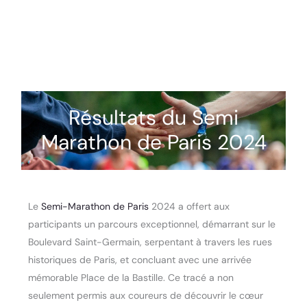
Résultats du Semi
Marathon de Paris 2024
Le
Semi-Marathon de Paris
2024 a offert aux
participants un parcours exceptionnel, démarrant sur le
Boulevard Saint-Germain, serpentant à travers les rues
historiques de Paris, et concluant avec une arrivée
mémorable Place de la Bastille. Ce tracé a non
seulement permis aux coureurs de découvrir le cœur