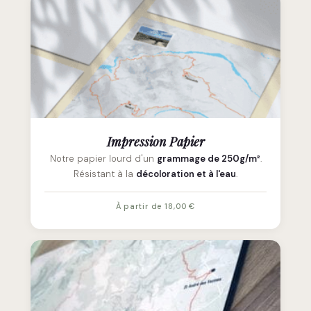
Impression Papier
Notre papier lourd d'un
grammage de 250g/m²
.
Résistant à la
décoloration et à l'eau
.
À partir de 18,00 €