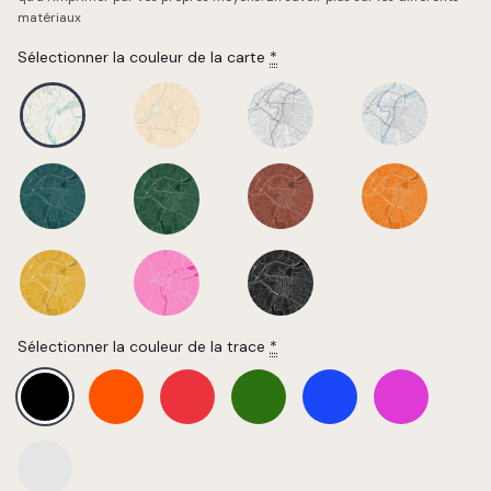
matériaux
Sélectionner la couleur de la carte
*
Sélectionner la couleur de la trace
*