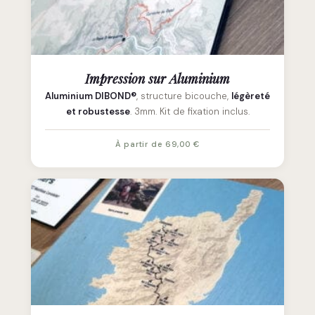
Impression sur Aluminium
Aluminium DIBOND®
, structure bicouche,
légèreté
et robustesse
. 3mm. Kit de fixation inclus.
À partir de 69,00 €