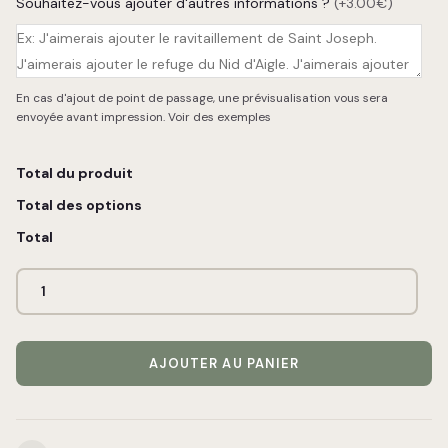
Souhaitez-vous ajouter d'autres informations ?
(+3.00€)
En cas d'ajout de point de passage, une prévisualisation vous sera
envoyée avant impression.
Voir des exemples
Total du produit
Total des options
Total
AJOUTER AU PANIER