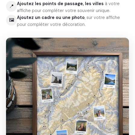
Ajoutez les points de passage, les villes
à votre
📍
affiche pour compléter votre souvenir unique.
Ajoutez un cadre ou une photo
, sur votre affiche
🖼
pour compléter votre décoration.