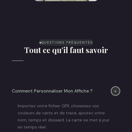
Affiche Trail
QUESTIONS FRÉQUENTES
Tout ce qu'il faut savoir
+
Comment Personnaliser Mon Affiche ?
Importez votre fichier GPX, choisissez vos
couleurs de carte et de trace, ajoutez votre
nom, temps et dossard. La carte se met à jour
en temps réel.