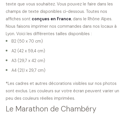
texte que vous souhaitez. Vous pouvez le faire dans les
champs de texte disponibles ci-dessous. Toutes nos
affiches sont
conçues en France
, dans le Rhône Alpes.
Nous faisons imprimer nos commandes dans nos locaux à
Lyon. Voici les différentes tailles disponibles :
B2 (50 x 70 cm)
A2 (42 x 59,4 cm)
A3 (29,7 x 42 cm)
A4 (21,1 x 29,7 cm)
*Les cadres et autres décorations visibles sur nos photos
sont exclus. Les couleurs sur votre écran peuvent varier un
peu des couleurs réelles imprimées.
Le Marathon de Chambéry