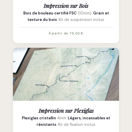
Impression sur Bois
Bois de bouleau certifié FSC
(10mm).
Grain et
texture du bois
. Kit de suspension inclus.
À partir de 79,00 €
Impression sur Plexiglas
Plexiglas cristallin
4mm.
Légers, incassables et
résistants
. Kit de fixation inclus.