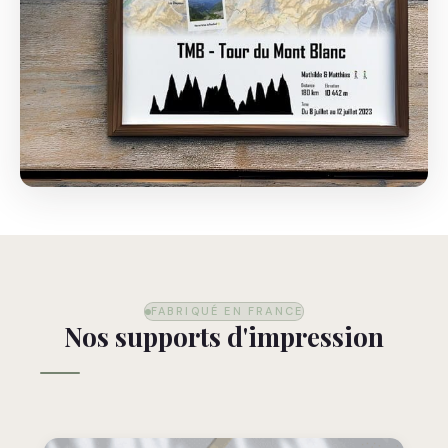
FABRIQUÉ EN FRANCE
Nos supports d'impression