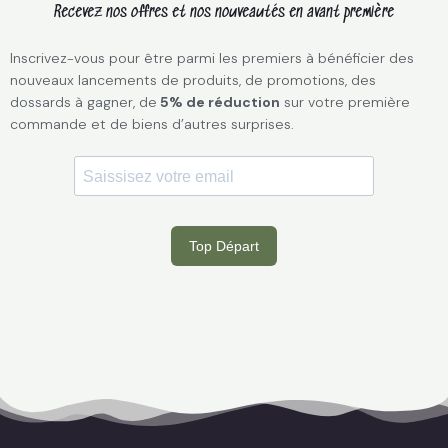
Recevez nos offres et nos nouveautés en avant première
Inscrivez-vous pour être parmi les premiers à bénéficier des
nouveaux lancements de produits, de promotions, des
dossards à gagner, de
5% de réduction
sur votre première
commande et de biens d’autres surprises.