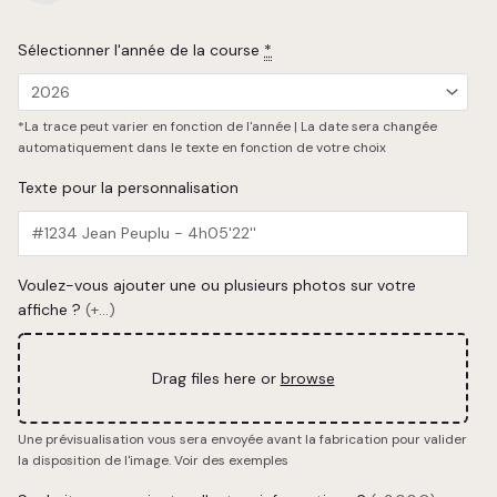
Sélectionner l'année de la course
*
*La trace peut varier en fonction de l'année | La date sera changée
automatiquement dans le texte en fonction de votre choix
Texte pour la personnalisation
Voulez-vous ajouter une ou plusieurs photos sur votre
affiche ?
(+...)
Drag files here or
browse
Une prévisualisation vous sera envoyée avant la fabrication pour valider
la disposition de l'image.
Voir des exemples