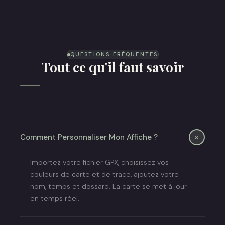
Affiche Trail
QUESTIONS FRÉQUENTES
Tout ce qu'il faut savoir
+
Comment Personnaliser Mon Affiche ?
Importez votre fichier GPX, choisissez vos
couleurs de carte et de trace, ajoutez votre
nom, temps et dossard. La carte se met à jour
en temps réel.