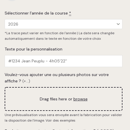
Sélectionner l'année de la course
*
*La trace peut varier en fonction de l'année | La date sera changée
automatiquement dans le texte en fonction de votre choix
Texte pour la personnalisation
Voulez-vous ajouter une ou plusieurs photos sur votre
affiche ?
(+...)
Drag files here or
browse
Une prévisualisation vous sera envoyée avant la fabrication pour valider
la disposition de l'image.
Voir des exemples