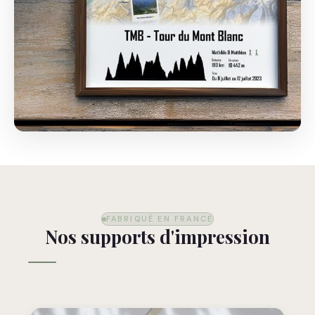
FABRIQUÉ EN FRANCE
Nos supports d'impression