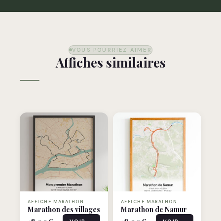
VOUS POURRIEZ AIMER
Affiches similaires
AFFICHE MARATHON
AFFICHE MARATHON
Marathon des villages
Marathon de Namur