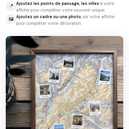
Ajoutez les points de passage, les villes
à votre
📍
affiche pour compléter votre souvenir unique.
Ajoutez un cadre ou une photo
, sur votre affiche
🖼
pour compléter votre décoration.