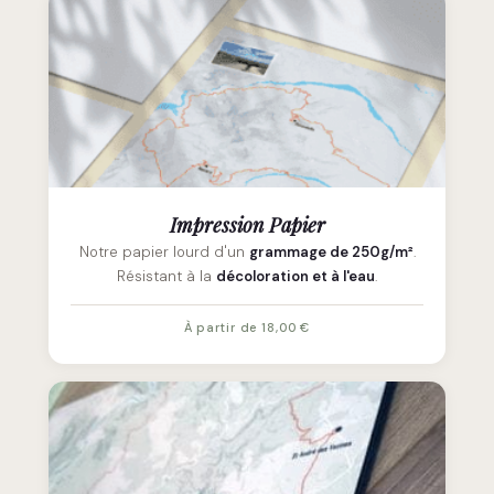
Impression Papier
Notre papier lourd d'un
grammage de 250g/m²
.
Résistant à la
décoloration et à l'eau
.
À partir de 18,00 €