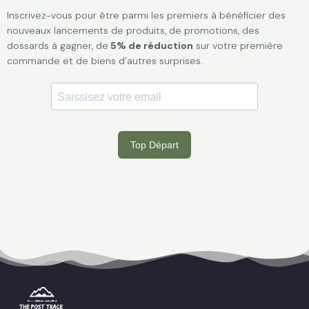
Inscrivez-vous pour être parmi les premiers à bénéficier des
nouveaux lancements de produits, de promotions, des
dossards à gagner, de
5% de réduction
sur votre première
commande et de biens d’autres surprises.