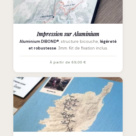
Impression sur Aluminium
Aluminium DIBOND®
, structure bicouche,
légèreté
et robustesse
. 3mm. Kit de fixation inclus.
À partir de 69,00 €