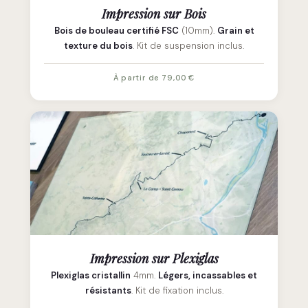
Impression sur Bois
Bois de bouleau certifié FSC
(10mm).
Grain et
texture du bois
. Kit de suspension inclus.
À partir de 79,00 €
Impression sur Plexiglas
Plexiglas cristallin
4mm.
Légers, incassables et
résistants
. Kit de fixation inclus.