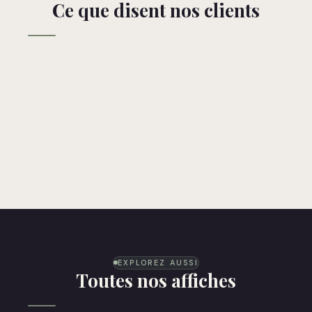
Ce que disent nos clients
EXPLOREZ AUSSI
Toutes nos affiches