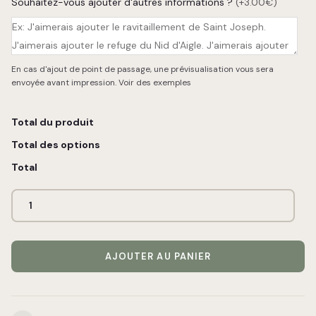
Souhaitez-vous ajouter d'autres informations ?
(+3.00€)
En cas d'ajout de point de passage, une prévisualisation vous sera
envoyée avant impression.
Voir des exemples
Total du produit
Total des options
Total
AJOUTER AU PANIER