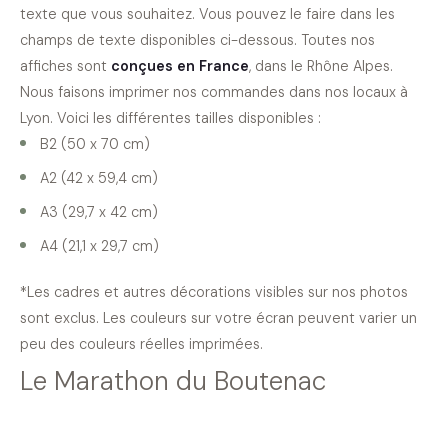
texte que vous souhaitez. Vous pouvez le faire dans les
champs de texte disponibles ci-dessous. Toutes nos
affiches sont
conçues en France
, dans le Rhône Alpes.
Nous faisons imprimer nos commandes dans nos locaux à
Lyon. Voici les différentes tailles disponibles :
B2 (50 x 70 cm)
A2 (42 x 59,4 cm)
A3 (29,7 x 42 cm)
A4 (21,1 x 29,7 cm)
*Les cadres et autres décorations visibles sur nos photos
sont exclus. Les couleurs sur votre écran peuvent varier un
peu des couleurs réelles imprimées.
Le Marathon du Boutenac