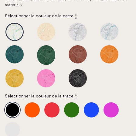
matériaux
Sélectionner la couleur de la carte
*
Sélectionner la couleur de la trace
*