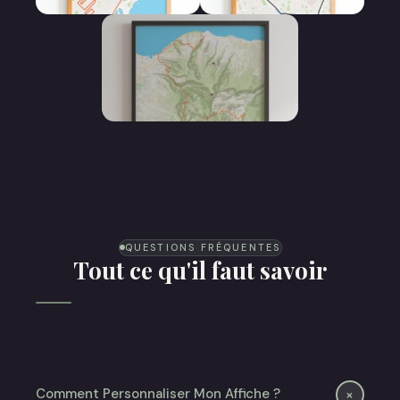
Affiche Marathon
Affiche Semi
Marathon
Affiche Trail
QUESTIONS FRÉQUENTES
Tout ce qu'il faut savoir
+
Comment Personnaliser Mon Affiche ?