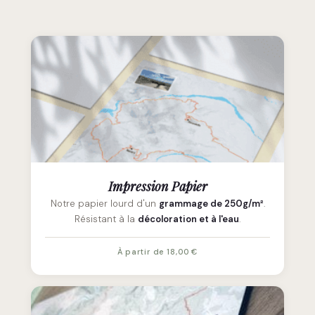
Impression Papier
Notre papier lourd d'un
grammage de 250g/m²
.
Résistant à la
décoloration et à l'eau
.
À partir de 18,00 €