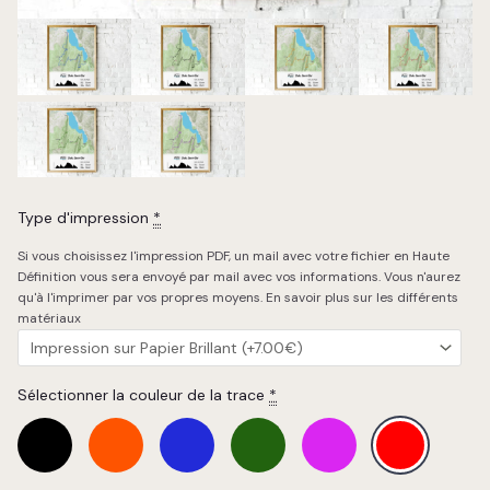
Type d'impression
*
Si vous choisissez l'impression PDF, un mail avec votre fichier en Haute
Définition vous sera envoyé par mail avec vos informations. Vous n'aurez
qu'à l'imprimer par vos propres moyens.
En savoir plus sur les différents
matériaux
Sélectionner la couleur de la trace
*