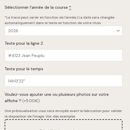
Sélectionner l'année de la course
*
*La trace peut varier en fonction de l'année | La date sera changée
automatiquement dans le texte en fonction de votre choix
Texte pour la ligne 2
Texte pour le temps
Voulez-vous ajouter une ou plusieurs photos sur votre
affiche ?
(+5.00€)
Une prévisualisation vous sera envoyée avant la fabrication pour valider
la disposition de l'image.
Voir des exemples