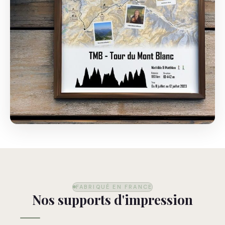
FABRIQUÉ EN FRANCE
Nos supports d'impression