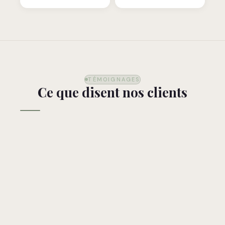
TÉMOIGNAGES
Ce que disent nos clients