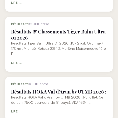
LIRE →
RÉSULTATS
15 JUIL 2026
Résultats & Classements Tiger Balm Ultra
01 2026
Résultats Tiger Balm Ultra 01 2026 (10-12 juil., Oyonnax).
170km : Michaël Retaux 22h10, Marlène Maisonneuve 1ère
F…
LIRE →
RÉSULTATS
8 JUIL 2026
Résultats HOKA Val d’Aran by UTMB 2026 :
Résultats HOKA Val d'Aran by UTMB 2026 (1-5 juillet, 5e
édition, 7500 coureurs de 91 pays). VDA 163km…
LIRE →