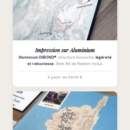
Impression sur Aluminium
Aluminium DIBOND®
, structure bicouche,
légèreté
et robustesse
. 3mm. Kit de fixation inclus.
À partir de 69,00 €