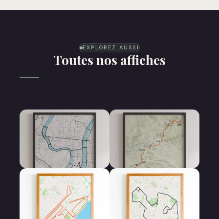
EXPLOREZ AUSSI
Toutes nos affiches
Affiche 10 km
Affiche 100 km