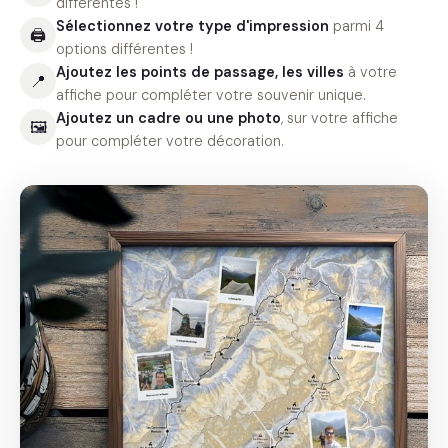
différentes !
Sélectionnez votre type d'impression
parmi 4
🖨
options différentes !
Ajoutez les points de passage, les villes
à votre
📍
affiche pour compléter votre souvenir unique.
Ajoutez un cadre ou une photo
, sur votre affiche
🖼
pour compléter votre décoration.