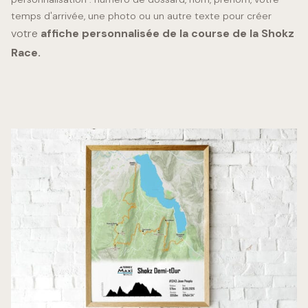
temps d'arrivée, une photo ou un autre texte pour créer
votre
affiche personnalisée de la course de la Shokz
Race.