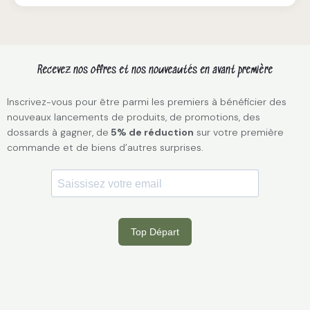
Recevez nos offres et nos nouveautés en avant première
Inscrivez-vous pour être parmi les premiers à bénéficier des
nouveaux lancements de produits, de promotions, des
dossards à gagner, de
5% de réduction
sur votre première
commande et de biens d’autres surprises.