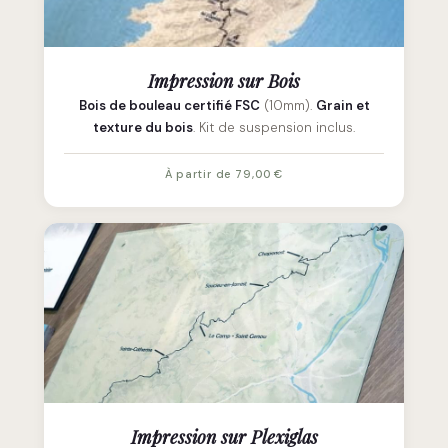
Impression sur Bois
Bois de bouleau certifié FSC
(10mm).
Grain et
texture du bois
. Kit de suspension inclus.
À partir de 79,00 €
Impression sur Plexiglas