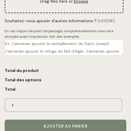
Drag files here or
browse
Souhaitez-vous ajouter d'autres informations ?
(+3.00€)
En cas d'ajout de point de passage, une prévisualisation vous sera
envoyée avant impression.
Voir des exemples
Total du produit
Total des options
Total
AJOUTER AU PANIER