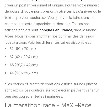
créer un poster personnel et unique, ajoutez votre numéro
de dossard, votre nom, prénom, votre temps d'arrivée ou le
texte que vous souhaitez. Vous pouvez le faire dans les
champs de texte disponibles ci-dessous. Toutes nos
affiches papiers sont
conçues en France
, dans le Rhône
Alpes. Nous faisons imprimer nos commandes dans nos
locaux à Lyon. Voici les différentes tailles disponibles :
B2 (50 x 70 cm)
A2 (42 x 59,4 cm)
A3 (29,7 x 42 cm)
A4 (21,1 x 29,7 cm)
*Les cadres et autres décorations visibles sur nos photos
sont exclus. Les couleurs sur votre écran peuvent varier un
peu des couleurs réelles imprimées.
La marathon race - MaXi-Race