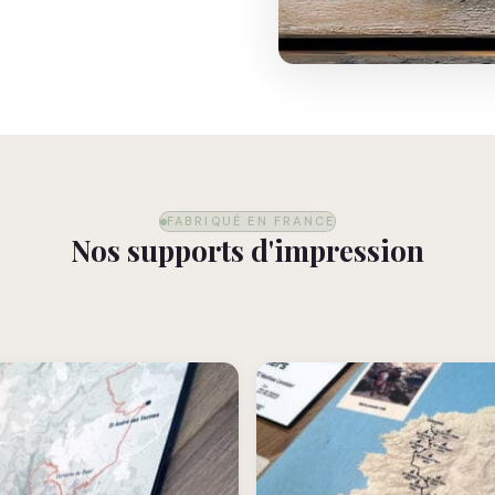
FABRIQUÉ EN FRANCE
Nos supports d'impression