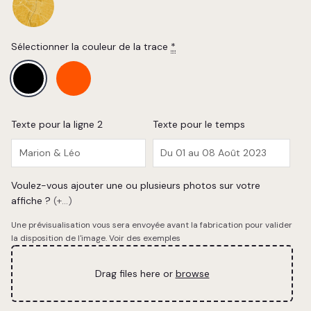
Sélectionner la couleur de la trace
*
Texte pour la ligne 2
Texte pour le temps
Voulez-vous ajouter une ou plusieurs photos sur votre
affiche ?
(+...)
Une prévisualisation vous sera envoyée avant la fabrication pour valider
la disposition de l'image.
Voir des exemples
Drag files here or
browse