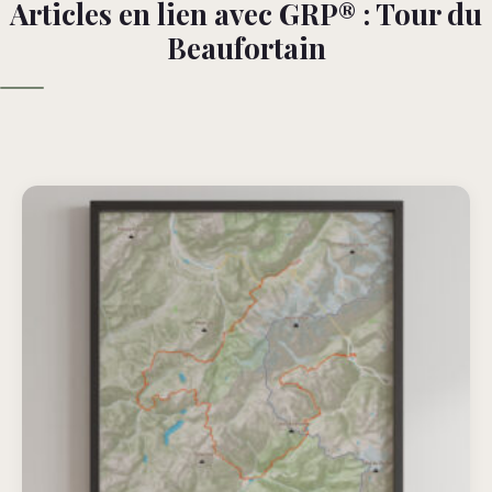
Articles en lien avec GRP® : Tour du
Beaufortain