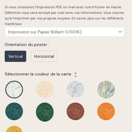
Chargement de la carte…
Si vous choisissez l'impression PDF, un mail avec votre fichier en Haute
Définition vous sera envoyé par mail avec vos informations. Vous n'aurez
qu'à l'imprimer par vos propres moyens.
En savoir plus sur les différents
matériaux
Orientation du poster :
Vertical
Horizontal
Sélectionner la couleur de la carte :
*