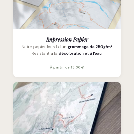
Impression Papier
Notre papier lourd d'un
grammage de 250g/m²
.
Résistant à la
décoloration et à l'eau
.
À partir de 18,00 €