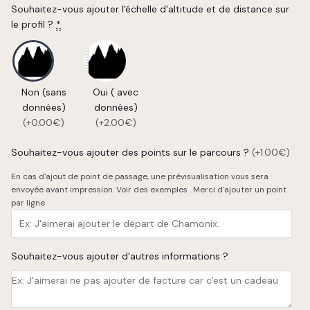
Souhaitez-vous ajouter l'échelle d'altitude et de distance sur
le profil ?
*
Non (sans
Oui ( avec
données)
données)
(+0.00€)
(+2.00€)
Souhaitez-vous ajouter des points sur le parcours ?
(+1.00€)
En cas d'ajout de point de passage, une prévisualisation vous sera
envoyée avant impression.
Voir des exemples
. Merci d'ajouter un point
par ligne
Souhaitez-vous ajouter d'autres informations ?