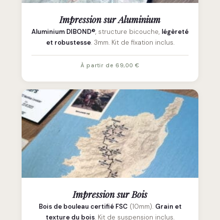
Impression sur Aluminium
Aluminium DIBOND®
, structure bicouche,
légèreté
et robustesse
. 3mm. Kit de fixation inclus.
À partir de 69,00 €
Impression sur Bois
Bois de bouleau certifié FSC
(10mm).
Grain et
texture du bois
. Kit de suspension inclus.