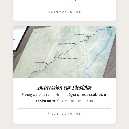
À partir de 79,00 €
Impression sur Plexiglas
Plexiglas cristallin
4mm.
Légers, incassables et
résistants
. Kit de fixation inclus.
À partir de 89,00 €