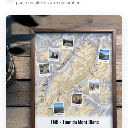
pour compléter votre décoration.