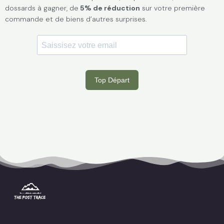
dossards à gagner, de
5% de réduction
sur votre première
commande et de biens d’autres surprises.