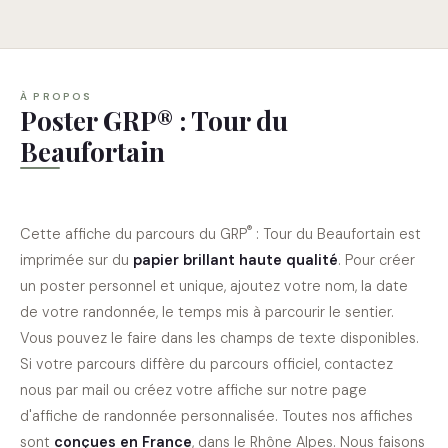
À PROPOS
Poster GRP® : Tour du
Beaufortain
®
Cette affiche du parcours du GRP
: Tour du Beaufortain
est
imprimée sur du
papier brillant haute qualité
. Pour créer
un poster personnel et unique, ajoutez votre nom, la date
de votre randonnée, le temps mis à parcourir le sentier.
Vous pouvez le faire dans les champs de texte disponibles.
Si votre parcours diffère du parcours officiel, contactez
nous par mail ou créez votre affiche sur notre page
d'
affiche de randonnée personnalisée
. Toutes nos
affiches
sont
conçues en France
, dans le Rhône Alpes. Nous faisons