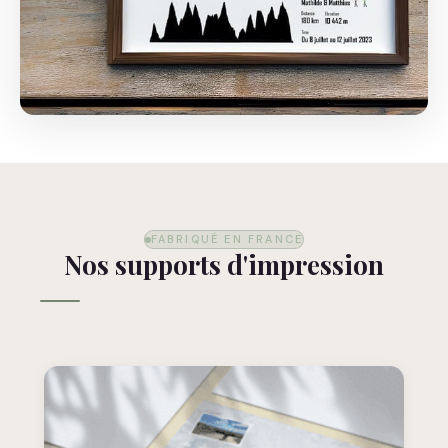
FABRIQUÉ EN FRANCE
Nos supports d'impression