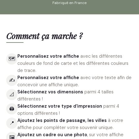
Fabriqué en France
Comment ça marche ?
Personnalisez votre affiche
avec les différentes
🗺
couleurs de fond de carte et les différentes couleurs
de trace.
Personnalisez votre affiche
avec votre texte afin de
✍️
concevoir une affiche unique.
Sélectionnez vos dimensions
parmi 4 tailles
📐
différentes !
Sélectionnez votre type d'impression
parmi 4
🖨
options différentes !
Ajoutez les points de passage, les villes
à votre
📍
affiche pour compléter votre souvenir unique.
Ajoutez un cadre ou une photo
, sur votre affiche
🖼