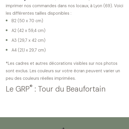
imprimer nos commandes dans nos locaux, à Lyon (69). Voici
les différentes tailles disponibles :
B2 (50 x 70 cm)
A2 (42 x 59,4 cm)
A3 (29,7 x 42 cm)
A4 (21,1 x 29,7 cm)
*Les cadres et autres décorations visibles sur nos photos
sont exclus. Les couleurs sur votre écran peuvent varier un
peu des couleurs réelles imprimées.
®
Le GRP
: Tour du Beaufortain