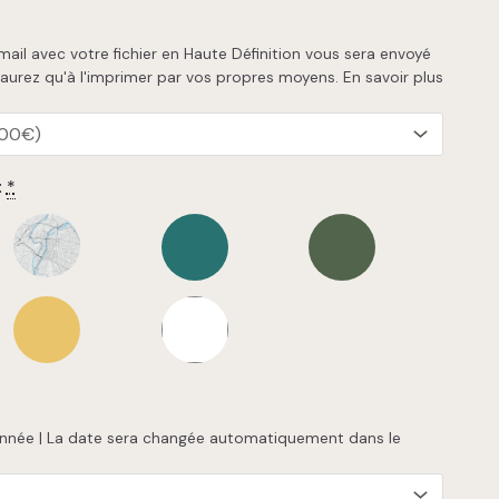
 mail avec votre fichier en Haute Définition vous sera envoyé
'aurez qu'à l'imprimer par vos propres moyens.
En savoir plus
:
*
l'année | La date sera changée automatiquement dans le