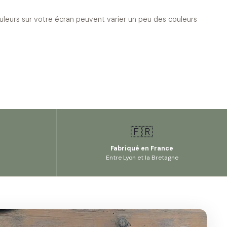
ouleurs sur votre écran peuvent varier un peu des couleurs
🇫🇷
Fabriqué en France
Entre Lyon et la Bretagne