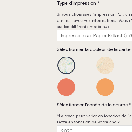
Type d'impression
*
Si vous choisissez l'impression PDF, un
par mail avec vos informations. Vous n
sur les différents matériaux
Sélectionner la couleur de la carte 
Sélectionner l'année de la course
*
*La trace peut varier en fonction de 
texte en fonction de votre choix