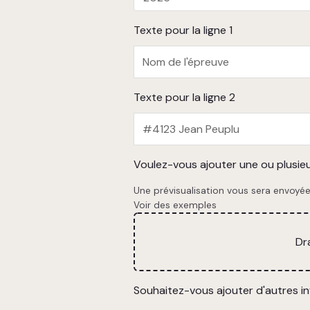
Texte pour la ligne 1
Texte pour la ligne 2
Voulez-vous ajouter une ou plusieu
Une prévisualisation vous sera envoyée 
Voir des exemples
Dr
Souhaitez-vous ajouter d'autres i