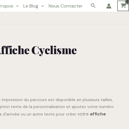
Rechercher
Propos
Le Blog
Nous Contacter
Affiche Cyclisme
 impression du parcours est disponible en plusieurs tailles,
option texte de la personnalisation et ajoutez votre numéro
votre
affiche
 d'arrivée ou un autre texte pour créer