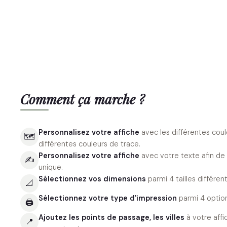
Comment ça marche ?
Personnalisez votre affiche
avec les différentes coul
🗺
différentes couleurs de trace.
Personnalisez votre affiche
avec votre texte afin de
✍️
unique.
Sélectionnez vos dimensions
parmi 4 tailles différent
📐
Sélectionnez votre type d'impression
parmi 4 option
🖨
Ajoutez les points de passage, les villes
à votre aff
📍