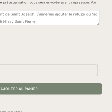
e prévisualisation vous sera envoyée avant impression.
Voir
AJOUTER AU PANIER
 (jours ouvrés)