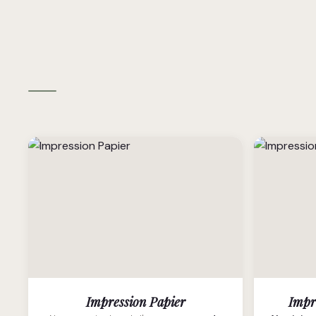
Impression Papier
Impr