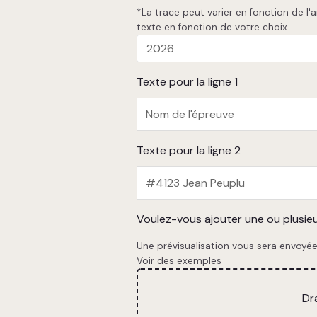
*La trace peut varier en fonction de 
texte en fonction de votre choix
Texte pour la ligne 1
Texte pour la ligne 2
Voulez-vous ajouter une ou plusieu
Une prévisualisation vous sera envoyée 
Voir des exemples
Dr