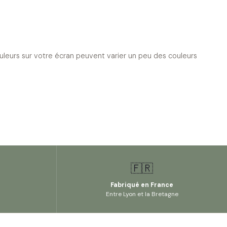
ouleurs sur votre écran peuvent varier un peu des couleurs
🇫🇷
Fabriqué en France
Entre Lyon et la Bretagne