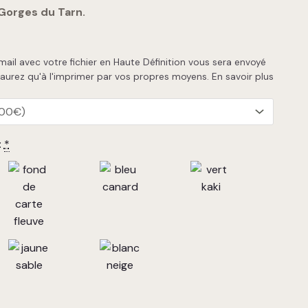
Gorges du Tarn.
 mail avec votre fichier en Haute Définition vous sera envoyé
'aurez qu'à l'imprimer par vos propres moyens.
En savoir plus
:
*