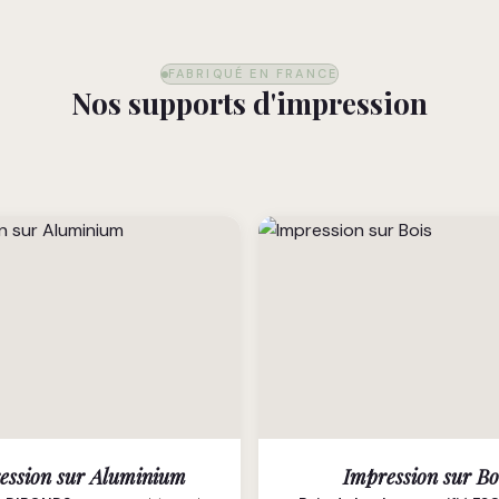
FABRIQUÉ EN FRANCE
Nos supports d'impression
ession sur Aluminium
Impression sur Bo