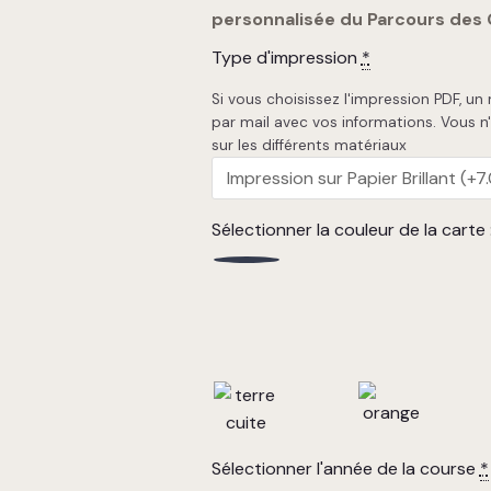
personnalisée du Parcours des 
Type d'impression
*
Si vous choisissez l'impression PDF, un
par mail avec vos informations. Vous n
sur les différents matériaux
Sélectionner la couleur de la carte 
Sélectionner l'année de la course
*