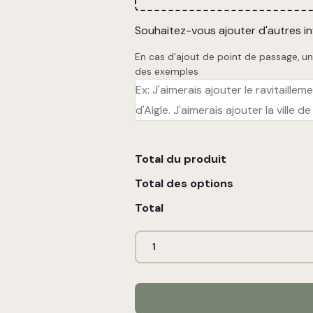
Souhaitez-vous ajouter d'autres i
En cas d'ajout de point de passage, un
des exemples
Total du produit
Total des options
Total