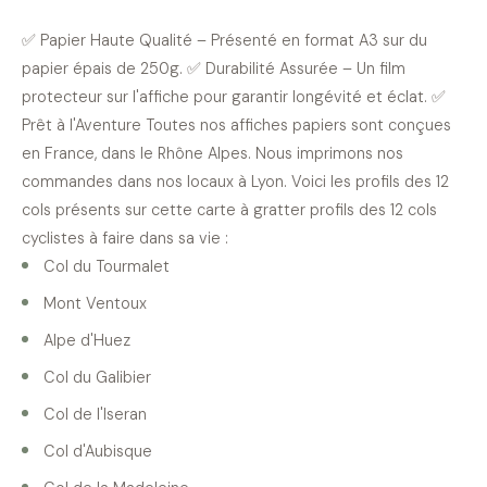
✅ Papier Haute Qualité – Présenté en format A3 sur du
papier épais de 250g. ✅ Durabilité Assurée – Un film
protecteur sur l'affiche pour garantir longévité et éclat. ✅
Prêt à l'Aventure Toutes nos affiches papiers sont conçues
en France, dans le Rhône Alpes. Nous imprimons nos
commandes dans nos locaux à Lyon. Voici les profils des 12
cols présents sur cette carte à gratter profils des 12 cols
cyclistes à faire dans sa vie :
Col du Tourmalet
Mont Ventoux
Alpe d'Huez
Col du Galibier
Col de l'Iseran
Col d'Aubisque