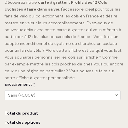
Découvrez notre
carte à gratter : Profils des 12 Cols
cyclistes à faire dans sa vie
, l'accessoire idéal pour tous les
fans de vélo qui collectionnent les cols en France et désire
mettre en valeur leurs accomplissements. Fixez-vous de
nouveaux défis avec cette carte à gratter qui vous mènera à
participer à 12 des plus beaux cols de France ! Vous êtes un
adepte inconditionnel de cyclisme ou cherchez un cadeau
pour un fan de vélo ? Alors cette affiche est ce qu'il vous faut.
Vous souhaitez personnaliser les cols sur l'affiche ? Comme
par exemple mettre les cols proches de chez vous ou encore
ceux d'une région en particulier ? Vous pouvez le faire sur
notre affiche à gratter personnalisée
.
Encadrement :
*
Total du produit
Total des options