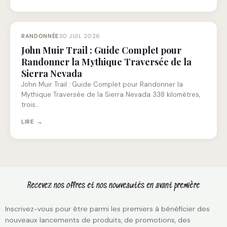
RANDONNÉE
30 JUIL 2026
John Muir Trail : Guide Complet pour
Randonner la Mythique Traversée de la
Sierra Nevada
John Muir Trail : Guide Complet pour Randonner la
Mythique Traversée de la Sierra Nevada 338 kilomètres,
trois…
LIRE →
Recevez nos offres et nos nouveautés en avant première
Inscrivez-vous pour être parmi les premiers à bénéficier des
nouveaux lancements de produits, de promotions, des