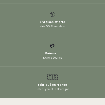
📦
Livraison offerte
dès 50 € en relais
💳
Paiement
100% sécurisé
🇫🇷
Fabriqué en France
Entre Lyon et la Bretagne