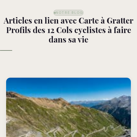
NOTRE BLOG
Articles en lien avec Carte à Gratter
Profils des 12 Cols cyclistes à faire
dans sa vie