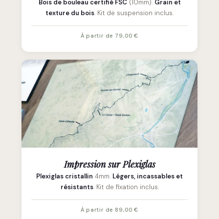
Bois de bouleau certifié FSC
(10mm).
Grain et
texture du bois
. Kit de suspension inclus.
À partir de 79,00 €
Impression sur Plexiglas
Plexiglas cristallin
4mm.
Légers, incassables et
résistants
. Kit de fixation inclus.
À partir de 89,00 €