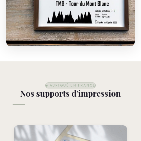
FABRIQUÉ EN FRANCE
Nos supports d'impression