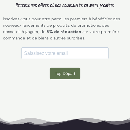
Recevez nos offres et nos nouveautés en avant première
Inscrivez-vous pour être parmi les premiers à bénéficier des
nouveaux lancements de produits, de promotions, des
dossards à gagner, de
5% de réduction
sur votre première
commande et de biens d’autres surprises.