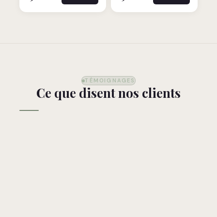
TÉMOIGNAGES
Ce que disent nos clients