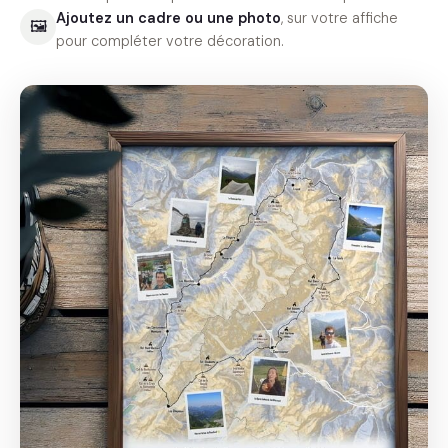
Ajoutez un cadre ou une photo
, sur votre affiche
🖼
pour compléter votre décoration.