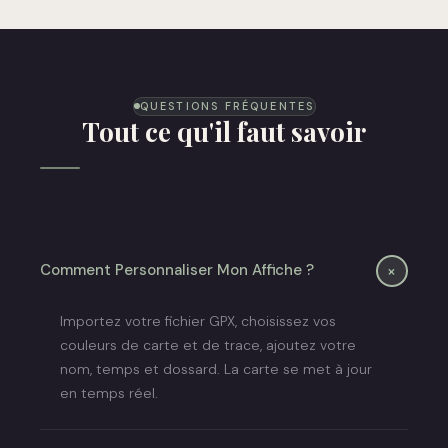
QUESTIONS FRÉQUENTES
Tout ce qu'il faut savoir
+
Comment Personnaliser Mon Affiche ?
Importez votre fichier GPX, choisissez vos
couleurs de carte et de trace, ajoutez votre
nom, temps et dossard. La carte se met à jour
en temps réel.