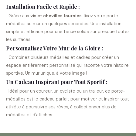
Installation Facile et Rapide :
Grâce aux
vis et chevilles fournies
, fixez votre porte-
médailles au mur en quelques secondes. Une installation
simple et efficace pour une tenue solide sur presque toutes
les surfaces.
Personnalisez Votre Mur de la Gloire :
Combinez plusieurs médailles et cadres pour créer un
espace entièrement personnalisé qui raconte votre histoire
sportive. Un mur unique, à votre image !
Un Cadeau Inspirant pour Tout Sportif :
Idéal pour un coureur, un cycliste ou un traileur, ce porte-
médailles est le cadeau parfait pour motiver et inspirer tout
athlète à poursuivre ses rêves, à collectionner plus de
médailles et d'affiches.