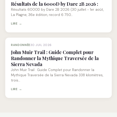
Résultats de la 6000D by Dare 2B 2026 :
Résultats 6000D by Dare 2B 2026 (30 juillet - 1er août,
La Plagne, 36e édition, record 6 750…
LIRE →
RANDONNÉE
30 JUIL 2026
John Muir Trail : Guide Complet pour
Randonner la Mythique Traversée de la
Sierra Nevada
John Muir Trail : Guide Complet pour Randonner la
Mythique Traversée de la Sierra Nevada 338 kilomètres,
trois…
LIRE →