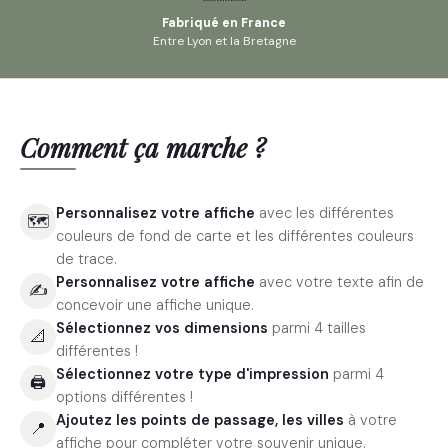
Fabriqué en France
Entre Lyon et la Bretagne
Comment ça marche ?
Personnalisez votre affiche
avec les différentes
🗺
couleurs de fond de carte et les différentes couleurs
de trace.
Personnalisez votre affiche
avec votre texte afin de
✍️
concevoir une affiche unique.
Sélectionnez vos dimensions
parmi 4 tailles
📐
différentes !
Sélectionnez votre type d'impression
parmi 4
🖨
options différentes !
Ajoutez les points de passage, les villes
à votre
📍
affiche pour compléter votre souvenir unique.