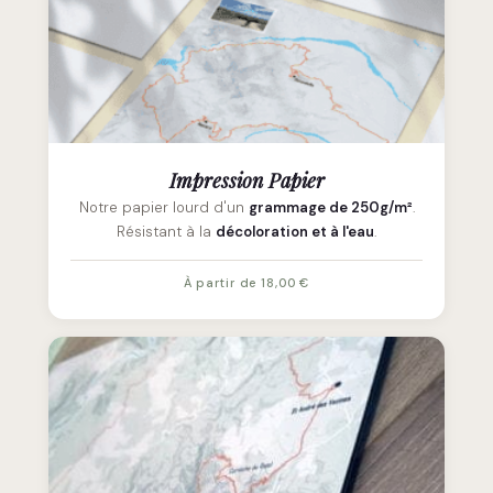
Impression Papier
Notre papier lourd d'un
grammage de 250g/m²
.
Résistant à la
décoloration et à l'eau
.
À partir de 18,00 €