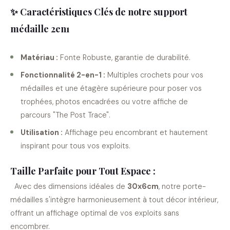
✨
Caractéristiques Clés de notre support
médaille 2en1
Matériau :
Fonte Robuste, garantie de durabilité.
Fonctionnalité 2-en-1 :
Multiples crochets pour vos
médailles et une étagère supérieure pour poser vos
trophées, photos encadrées ou votre affiche de
parcours "The Post Trace".
Utilisation :
Affichage peu encombrant et hautement
inspirant pour tous vos exploits.
Taille Parfaite pour Tout Espace :
Avec des dimensions idéales de
30x6cm
, notre porte-
médailles s'intègre harmonieusement à tout décor intérieur,
offrant un affichage optimal de vos exploits sans
encombrer.