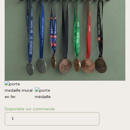
Disponible sur commande