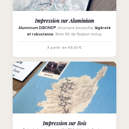
Impression sur Aluminium
Aluminium DIBOND®
, structure bicouche,
légèreté
et robustesse
. 3mm. Kit de fixation inclus.
À partir de 69,00 €
Impression sur Bois