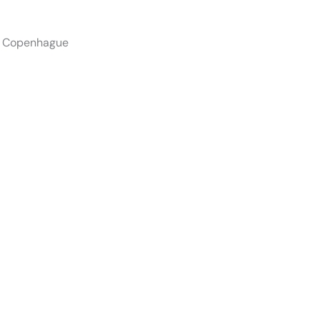
de Copenhague