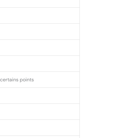
 certains points