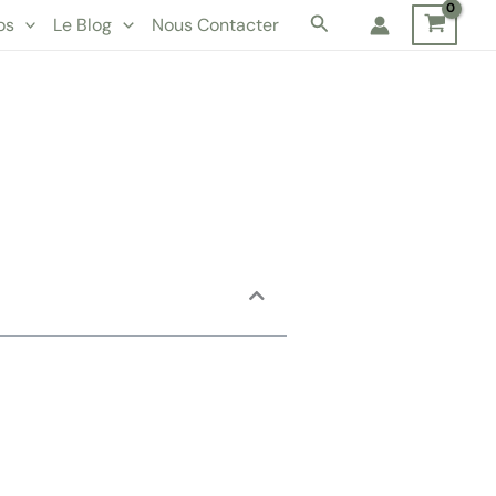
Rechercher
os
Le Blog
Nous Contacter