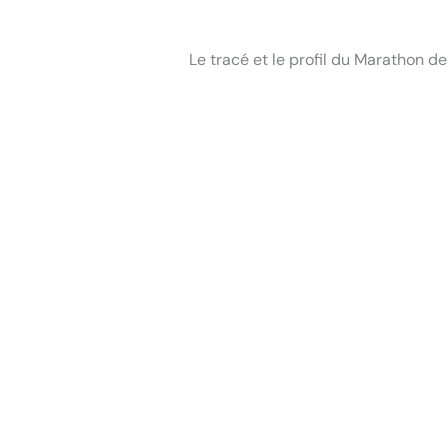
Le tracé et le profil du Marathon 