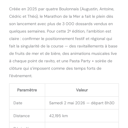
Créée en 2025 par quatre Boulonnais (Augustin, Antoine,
Cédric et Théo), le Marathon de la Mer a fait le plein dès
son lancement avec plus de 3 000 dossards vendus en
quelques semaines. Pour cette 2ᵉ édition, l’ambition est
claire : confirmer le positionnement festif et régional qui
fait la singularité de la course — des ravitaillements à base
de fruits de mer et de bière, des animations musicales live
à chaque point de ravito, et une Pasta Party + soirée de
clôture qui s’imposent comme des temps forts de
l’événement.
Paramètre
Valeur
Date
Samedi 2 mai 2026 — départ 8h30
Distance
42,195 km