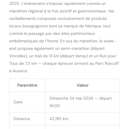
2025. L’événement s’impose rapidement comme un
marathon régional à la fois sportif et gastronomique : les
ravitaillements composés exclusivement de produits
locaux bourguignons sont sa marque de fabrique, tout
comme le passage par des sites patrimoniaux
emblématiques de l’Yonne. En sus du marathon, le week-
end propose également un semi-marathon (départ
Vincelles), un trail de 13 km (départ Venoy) et un Run pour
Tous de 7,5 km — chaque épreuve arrivant au Parc Roscoff
à Auxerre.
Paramètre
Valeur
Dimanche 24 mai 2026 — départ
Date
8h00
Distance
42,195 km