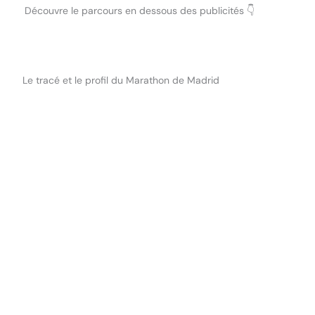
Découvre le parcours en dessous des publicités 👇
Le tracé et le profil du Marathon de Madrid