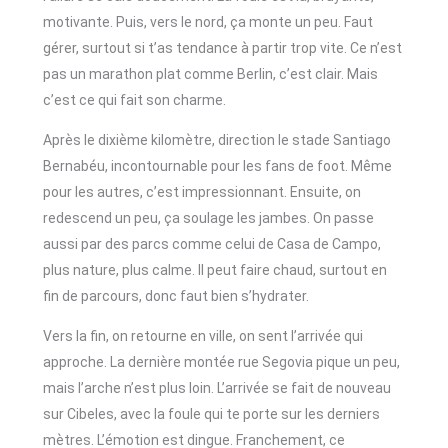
motivante. Puis, vers le nord, ça monte un peu. Faut
gérer, surtout si t’as tendance à partir trop vite. Ce n’est
pas un marathon plat comme Berlin, c’est clair. Mais
c’est ce qui fait son charme.
Après le dixième kilomètre, direction le stade Santiago
Bernabéu, incontournable pour les fans de foot. Même
pour les autres, c’est impressionnant. Ensuite, on
redescend un peu, ça soulage les jambes. On passe
aussi par des parcs comme celui de Casa de Campo,
plus nature, plus calme. Il peut faire chaud, surtout en
fin de parcours, donc faut bien s’hydrater.
Vers la fin, on retourne en ville, on sent l’arrivée qui
approche. La dernière montée rue Segovia pique un peu,
mais l’arche n’est plus loin. L’arrivée se fait de nouveau
sur Cibeles, avec la foule qui te porte sur les derniers
mètres. L’émotion est dingue. Franchement, ce