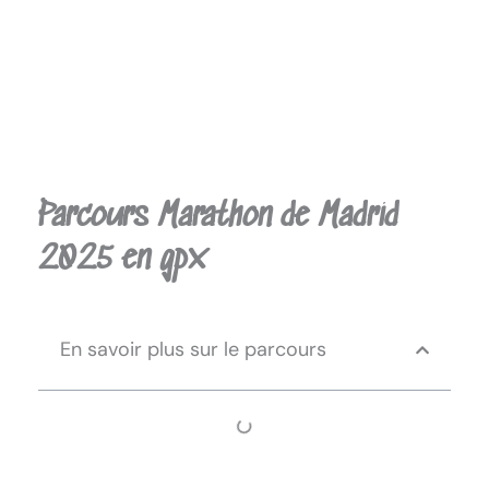
Parcours Marathon de Madrid
2025 en gpx
En savoir plus sur le parcours