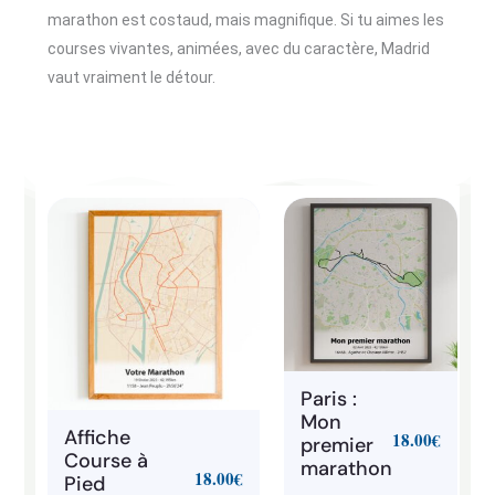
marathon est costaud, mais magnifique. Si tu aimes les
courses vivantes, animées, avec du caractère, Madrid
vaut vraiment le détour.
Paris :
Mon
Affiche
18.00
€
premier
Course à
marathon
18.00
€
Pied