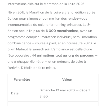
Informations clés sur le Marathon de la Loire 2026
Né en 2017, le Marathon de la Loire a grandi édition après
édition pour s’imposer comme l’un des rendez-vous
incontournables du calendrier running printanier. La 8ᵉ
édition accueille plus de
6 000 marathoniens
, avec un
programme complet : marathon individuel, semi-marathon,
combiné canoë + course à pied, et en nouveauté 2026, le
5 km Matmut le samedi soir. L’ambiance est celle d’une
fête populaire :
44 animations tout au long du parcours
—
une à chaque kilomètre — et un crémant de Loire à
l’arrivée. Difficile de faire mieux.
Paramètre
Valeur
Dimanche 10 mai 2026 — départ
Date
8h30