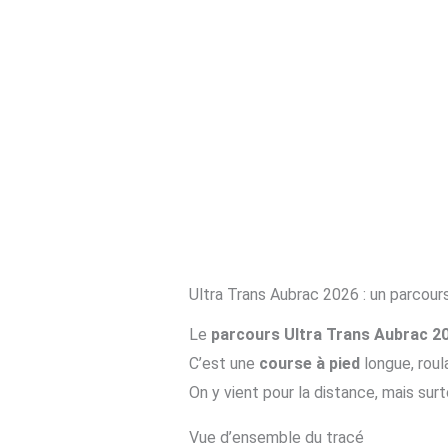
Ultra Trans Aubrac 2026 : un parcours
Le
parcours Ultra Trans Aubrac 2
C’est une
course à pied
longue, roul
On y vient pour la distance, mais surt
Vue d’ensemble du tracé