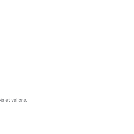
s et vallons.