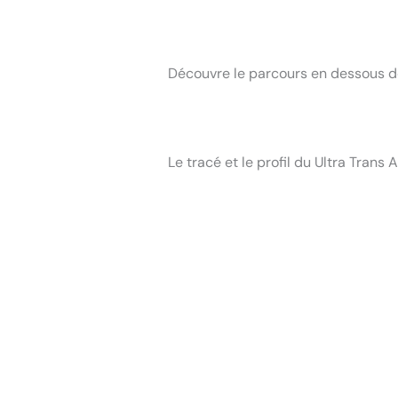
Découvre le parcours en dessous de
Le tracé et le profil du Ultra Trans