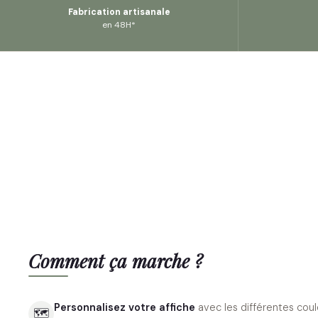
Fabrication artisanale
en 48H*
Comment ça marche ?
Personnalisez votre affiche
avec les différentes coul
🗺