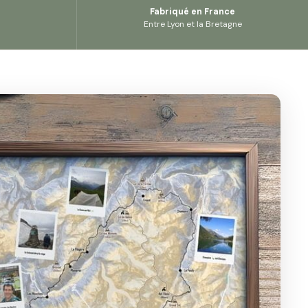
Fabriqué en France
Entre Lyon et la Bretagne