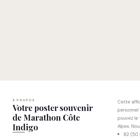
À PROPOS
Cette affi
Votre poster souvenir
personnel 
de Marathon Côte
pouvez le 
Indigo
Alpes. Nou
B2 (50 