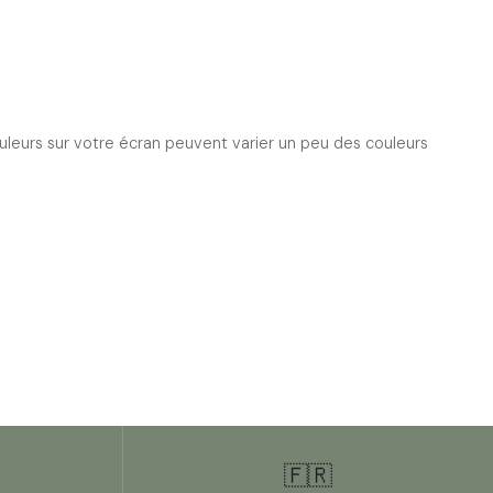
ouleurs sur votre écran peuvent varier un peu des couleurs
🇫🇷