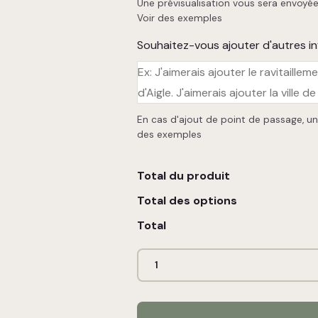
Une prévisualisation vous sera envoyée 
Voir des exemples
Souhaitez-vous ajouter d'autres i
En cas d'ajout de point de passage, un
des exemples
Total du produit
Total des options
Total