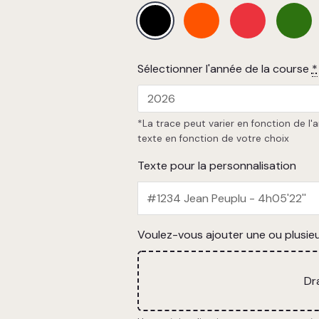
Sélectionner l'année de la course
*
*La trace peut varier en fonction de 
texte en fonction de votre choix
Texte pour la personnalisation
Voulez-vous ajouter une ou plusieu
Dr