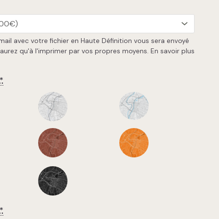
 mail avec votre fichier en Haute Définition vous sera envoyé
'aurez qu'à l'imprimer par vos propres moyens.
En savoir plus
*
*