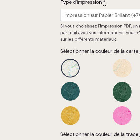
Type d'impression
*
Si vous choisissez l'impression PDF, un
par mail avec vos informations. Vous n
sur les différents matériaux
Sélectionner la couleur de la carte
Sélectionner la couleur de la trace