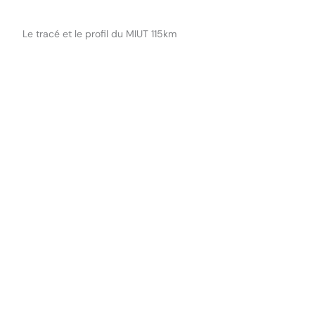
Le tracé et le profil du MIUT 115km