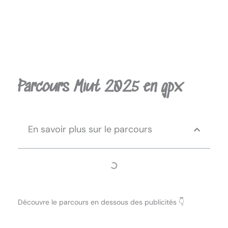
Parcours Miut 2025 en gpx
En savoir plus sur le parcours
Découvre le parcours en dessous des publicités 👇