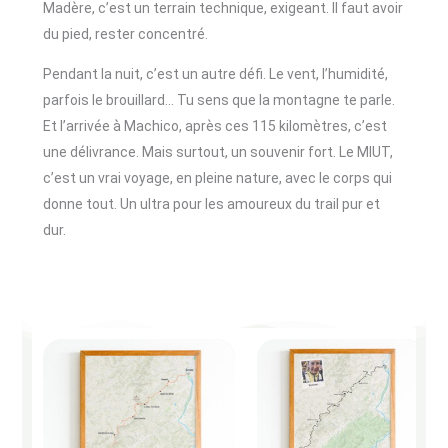
Madère, c’est un terrain technique, exigeant. Il faut avoir
du pied, rester concentré.
Pendant la nuit, c’est un autre défi. Le vent, l’humidité,
parfois le brouillard… Tu sens que la montagne te parle.
Et l’arrivée à Machico, après ces 115 kilomètres, c’est
une délivrance. Mais surtout, un souvenir fort. Le MIUT,
c’est un vrai voyage, en pleine nature, avec le corps qui
donne tout. Un ultra pour les amoureux du trail pur et
dur.